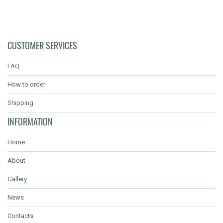
CUSTOMER SERVICES
FAQ
How to order
Shipping
INFORMATION
Home
About
Gallery
News
Contacts