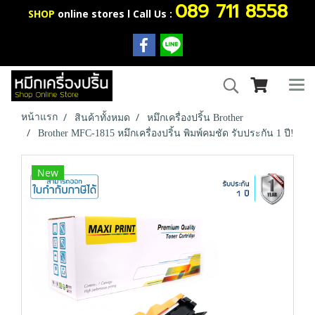
089 711 8558
SHOP
online stores l Call Us :
หน้าแรก
สินค้าทั้งหมด
หมึกเครื่องปริ้น Brother
Brother MFC-1815 หมึกเครื่องปริ้น พิมพ์คมชัด รับประกัน 1 ปี!
New