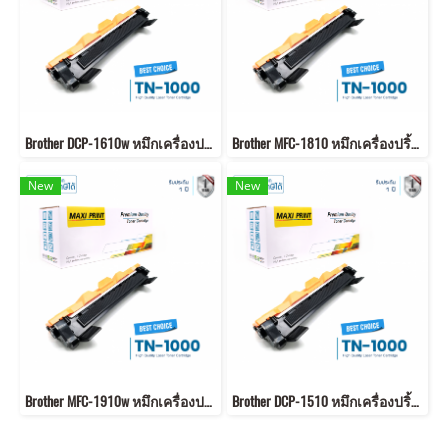
Brother DCP-1610w หมึกเครื่องปริ้น พิมพ์คมชัด รับประกัน 1 ปี!
Brother MFC-1810 หมึกเครื่องปริ้น พิมพ์คมชัด รับประกัน 1 ปี!
New
New
Brother MFC-1910w หมึกเครื่องปริ้น พิมพ์คมชัด รับประกัน 1 ปี!
Brother DCP-1510 หมึกเครื่องปริ้น พิมพ์คมชัด รับประกัน 1 ปี!