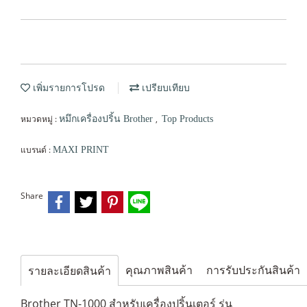
เพิ่มรายการโปรด
เปรียบเทียบ
หมวดหมู่ :
,
หมึกเครื่องปริ้น Brother
Top Products
แบรนด์ :
MAXI PRINT
Share
คุณภาพสินค้า
การรับประกันสินค้า
รายละเอียดสินค้า
Brother TN-1000 สำหรับเครื่องปริ้นเตอร์ รุ่น