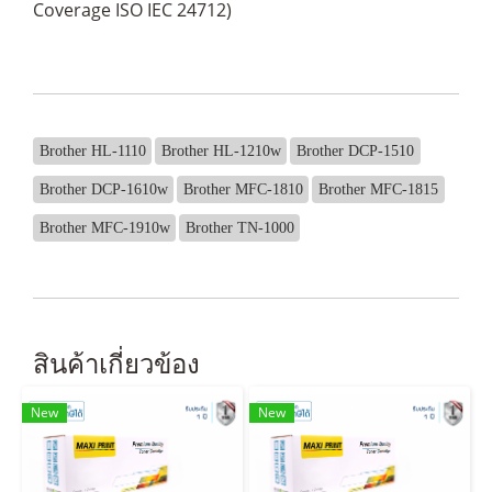
Coverage ISO IEC 24712)
Brother HL-1110
Brother HL-1210w
Brother DCP-1510
Brother DCP-1610w
Brother MFC-1810
Brother MFC-1815
Brother MFC-1910w
Brother TN-1000
สินค้าเกี่ยวข้อง
New
New