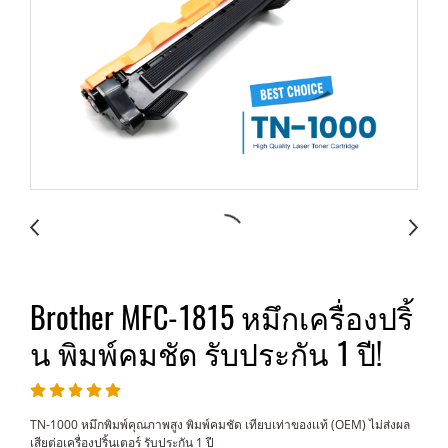
Brother MFC-1815 หมึกเครื่องปริ้
น พิมพ์คมชัด รับประกัน 1 ปี!
TN-1000 หมึกพิมพ์คุณภาพสูง พิมพ์คมชัด เทียบเท่าของเเท้ (OEM) ไม่ส่งผล
เสียต่อเครื่องปริ้นเตอร์ รับประกัน 1 ปี