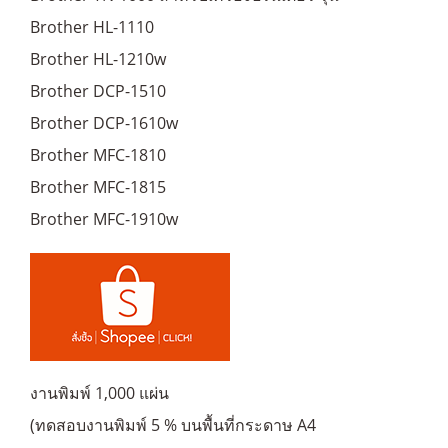
Brother HL-1110
Brother HL-1210w
Brother DCP-1510
Brother DCP-1610w
Brother MFC-1810
Brother MFC-1815
Brother MFC-1910w
งานพิมพ์ 1,000 แผ่น
(ทดสอบงานพิมพ์ 5 % บนพื้นที่กระดาษ A4