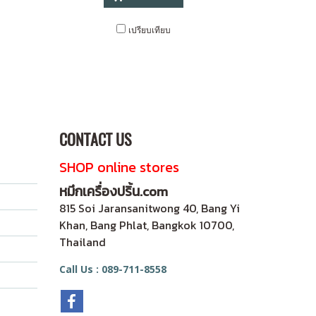
เปรียบเทียบ
CONTACT US
SHOP online stores
หมึกเครื่องปริ้น.com
815 Soi Jaransanitwong 40, Bang Yi
Khan, Bang Phlat, Bangkok 10700,
Thailand
Call Us : 089-711-8558