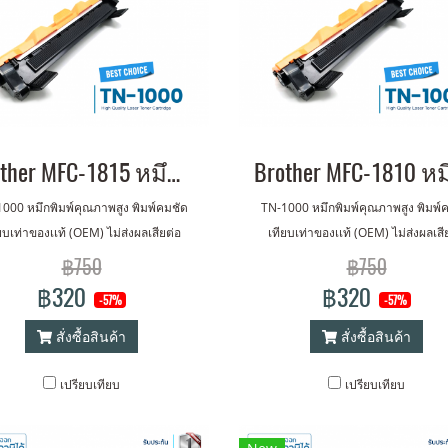
Brother MFC-1815 หมึกเครื่องปริ้น พิมพ์คมชัด รับประกัน 1 ปี!
000 หมึกพิมพ์คุณภาพสูง พิมพ์คมชัด
TN-1000 หมึกพิมพ์คุณภาพสูง พิมพ์
ยบเท่าของเเท้ (OEM) ไม่ส่งผลเสียต่อ
เทียบเท่าของเเท้ (OEM) ไม่ส่งผลเสี
เครื่องปริ้นเตอร์ รับประกัน 1 ปี
เครื่องปริ้นเตอร์ รับประกัน 1 ปี
฿750
฿750
฿320
฿320
-57%
-57%
สั่งซื้อสินค้า
สั่งซื้อสินค้า
เปรียบเทียบ
เปรียบเทียบ