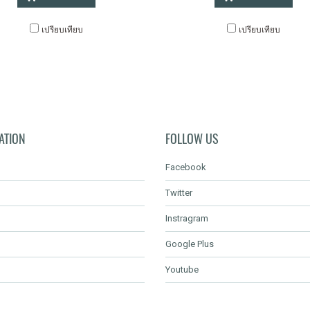
เปรียบเทียบ
เปรียบเทียบ
ATION
FOLLOW US
Facebook
Twitter
Instragram
Google Plus
Youtube