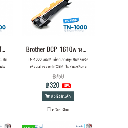
Brother MFC-1810 หมึกเครื่องปริ้น พิมพ์คมชัด รับประกัน 1 ปี!
Brother DCP-1610w หมึกเครื่องปริ้น พิมพ์คมชัด รับประกัน 1 ปี!
คมชัด
TN-1000 หมึกพิมพ์คุณภาพสูง พิมพ์คมชัด
ยต่อ
เทียบเท่าของเเท้ (OEM) ไม่ส่งผลเสียต่อ
เครื่องปริ้นเตอร์ รับประกัน 1 ปี
฿750
฿320
-57%
สั่งซื้อสินค้า
เปรียบเทียบ