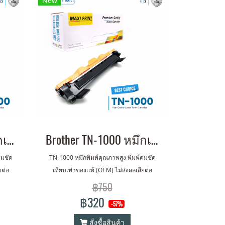
New
Brother HL-1110 หมึกเครื่องปริ้น พิมพ์คมชัด รับประกัน 1 ปี!
Brother TN-1000 หมึกเครื่องปริ้น พิมพ์คมชัด รับประกัน 1 ปี!
คมชัด
TN-1000 หมึกพิมพ์คุณภาพสูง พิมพ์คมชัด
ยต่อ
เทียบเท่าของเเท้ (OEM) ไม่ส่งผลเสียต่อ
เครื่องปริ้นเตอร์ รับประกัน 1 ปี
฿750
฿320
-57%
สั่งซื้อสินค้า