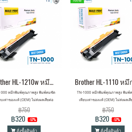
New
Brother HL-1210w หมึกเครื่องปริ้น พิมพ์คมชัด รับประกัน 1 ปี!
000 หมึกพิมพ์คุณภาพสูง พิมพ์คมชัด
TN-1000 หมึกพิมพ์คุณภาพสูง พิมพ์
ยบเท่าของเเท้ (OEM) ไม่ส่งผลเสียต่อ
เทียบเท่าของเเท้ (OEM) ไม่ส่งผลเสี
เครื่องปริ้นเตอร์ รับประกัน 1 ปี
เครื่องปริ้นเตอร์ รับประกัน 1 ปี
฿750
฿750
฿320
฿320
-57%
-57%
สั่งซื้อสินค้า
สั่งซื้อสินค้า