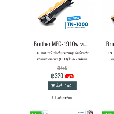
Brother MFC-1910w หมึกเครื่องปริ้น พิมพ์คมชัด รับประกัน 1 ปี!
TN-1000 หมึกพิมพ์คุณภาพสูง พิมพ์คมชัด
TN-1
เทียบเท่าของเเท้ (OEM) ไม่ส่งผลเสียต่อ
เที
เครื่องปริ้นเตอร์ รับประกัน 1 ปี
฿750
฿320
-57%
สั่งซื้อสินค้า
เปรียบเทียบ