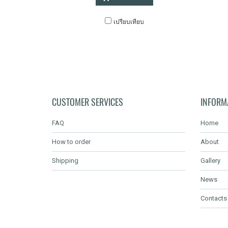
เปรียบเทียบ
CUSTOMER SERVICES
INFORM
FAQ
Home
How to order
About
Shipping
Gallery
News
Contacts