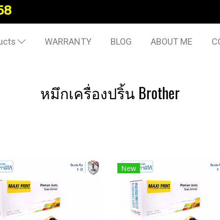
58
ucts
WARRANTY
BLOG
ABOUT ME
C
หมึกเครื่องปริ้น Brother
New