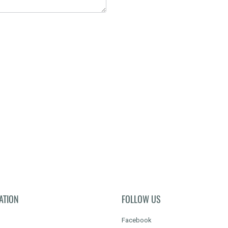
ATION
FOLLOW US
Facebook