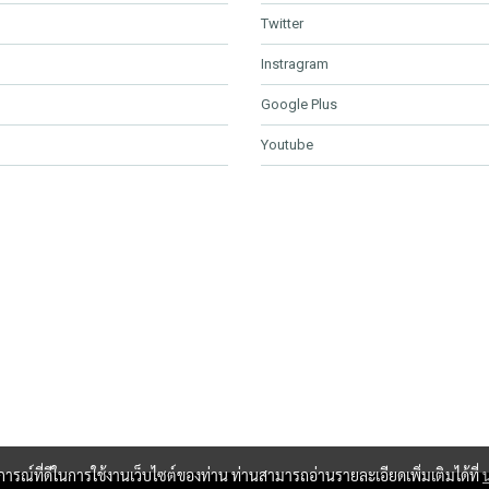
Twitter
Instragram
Google Plus
Youtube
บการณ์ที่ดีในการใช้งานเว็บไซต์ของท่าน ท่านสามารถอ่านรายละเอียดเพิ่มเติมได้ที่