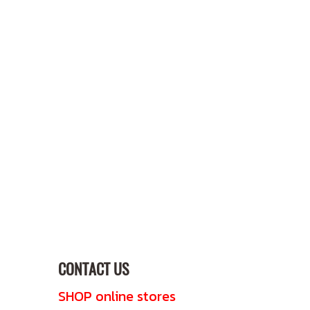
CONTACT US
SHOP online stores