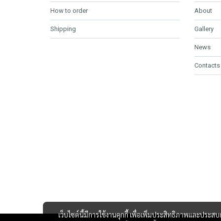
How to order
About
Shipping
Gallery
News
Contacts
เว็บไซต์นี้มีการใช้งานคุกกี้ เพื่อเพิ่มประสิทธิภาพและประส