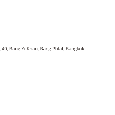
 40, Bang Yi Khan, Bang Phlat, Bangkok