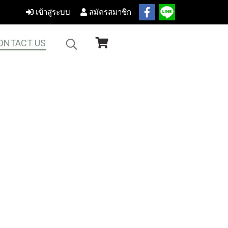
เข้าสู่ระบบ
สมัครสมาชิก
ONTACT US