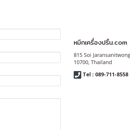
หมึกเครื่องปริ้น.com
815 Soi Jaransanitwong
10700, Thailand
Tel : 089-711-8558