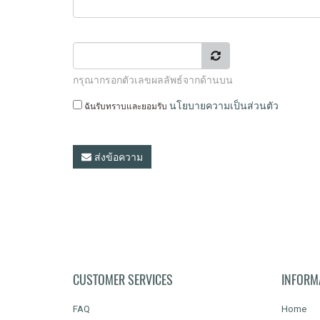
กรุณากรอกตัวเลขผลลัพธ์จากด้านบน
ฉันรับทราบและยอมรับ
นโยบายความเป็นส่วนตัว
ส่งข้อความ
CUSTOMER SERVICES
INFORM
FAQ
Home