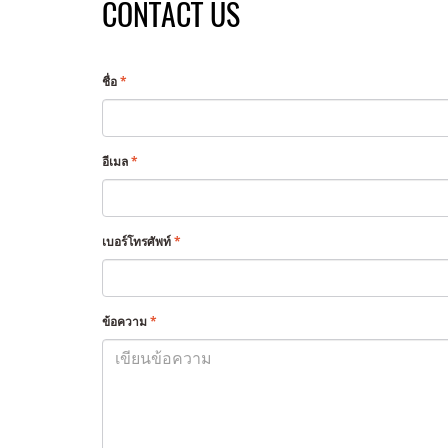
CONTACT US
ชื่อ
*
อีเมล
*
เบอร์โทรศัพท์
*
ข้อความ
*