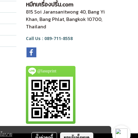
หมึกเครื่องปริ้น.com
815 Soi Jaransanitwong 40, Bang Yi
Khan, Bang Phlat, Bangkok 10700,
Thailand
Call Us : 089-711-8558
@lasuprint
นโยบาย
ตั้งค่าคุกกี้
ยอมรับทั้งหมด