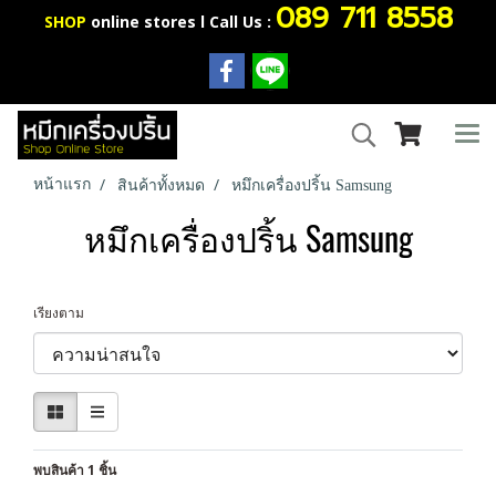
089 711 8558
SHOP
online stores l Call Us :
หน้าแรก
สินค้าทั้งหมด
หมึกเครื่องปริ้น Samsung
หมึกเครื่องปริ้น Samsung
เรียงตาม
พบสินค้า 1 ชิ้น