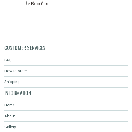
เปรียบเทียบ
CUSTOMER SERVICES
FAQ
How to order
Shipping
INFORMATION
Home
About
Gallery