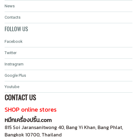
News
Contacts
FOLLOW US
Facebook
Twitter
Instragram
Google Plus
Youtube
CONTACT US
SHOP online stores
หมึกเครื่องปริ้น.com
815 Soi Jaransanitwong 40, Bang Yi Khan, Bang Phlat,
Bangkok 10700, Thailand