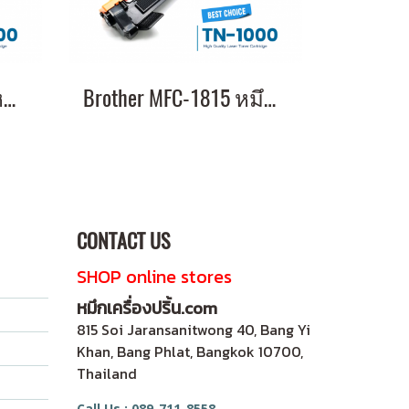
Brother DCP-1610w หมึกเครื่องปริ้น พิมพ์คมชัด รับประกัน 1 ปี!
Brother MFC-1815 หมึกเครื่องปริ้น พิมพ์คมชัด รับประกัน 1 ปี!
CONTACT US
SHOP online stores
หมึกเครื่องปริ้น.com
815 Soi Jaransanitwong 40, Bang Yi
Khan, Bang Phlat, Bangkok 10700,
Thailand
Call Us : 089-711-8558