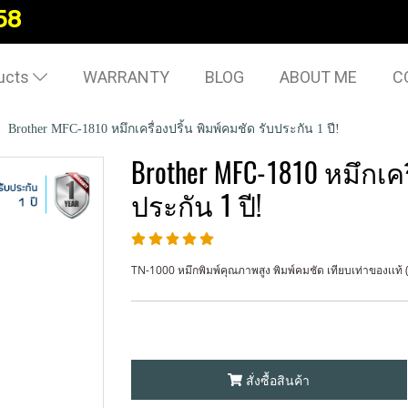
58
ucts
WARRANTY
BLOG
ABOUT ME
C
Brother MFC-1810 หมึกเครื่องปริ้น พิมพ์คมชัด รับประกัน 1 ปี!
Brother MFC-1810 หมึกเคร
ประกัน 1 ปี!
TN-1000 หมึกพิมพ์คุณภาพสูง พิมพ์คมชัด เทียบเท่าของเเท้ (OE
สั่งซื้อสินค้า