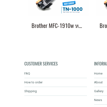
Brother MFC-1910w หมึกเครื่องปริ้น พิมพ์คมชัด รับประกัน 1 ปี!
CUSTOMER SERVICES
INFORM
FAQ
Home
How to order
About
Shipping
Gallery
News