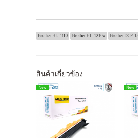
Brother HL-1110
Brother HL-1210w
Brother DCP-1
สินค้าเกี่ยวข้อง
New
New