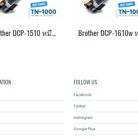
Brother DCP-1510 หมึกเครื่องปริ้น พิมพ์คมชัด รับประกัน 1 ปี!
ATION
FOLLOW US
Facebook
Twitter
Instragram
Google Plus