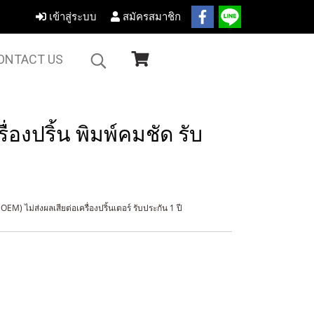
เข้าสู่ระบบ
สมัครสมาชิก
ONTACT US
ื่องปริ้น พิมพ์คมชัด รับ
M) ไม่ส่งผลเสียต่อเครื่องปริ้นเตอร์ รับประกัน 1 ปี