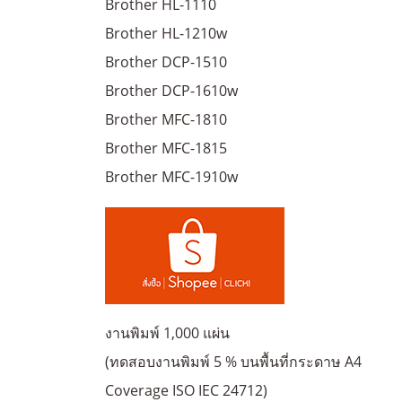
Brother HL-1110
Brother HL-1210w
Brother DCP-1510
Brother DCP-1610w
Brother MFC-1810
Brother MFC-1815
Brother MFC-1910w
งานพิมพ์ 1,000 แผ่น
(ทดสอบงานพิมพ์ 5 % บนพื้นที่กระดาษ A4
Coverage ISO IEC 24712)