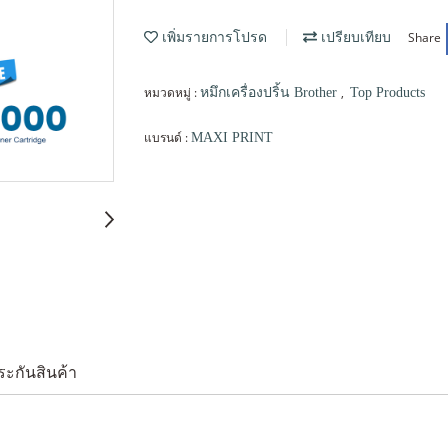
Share
เพิ่มรายการโปรด
เปรียบเทียบ
หมวดหมู่ :
,
หมึกเครื่องปริ้น Brother
Top Products
แบรนด์ :
MAXI PRINT
ระกันสินค้า