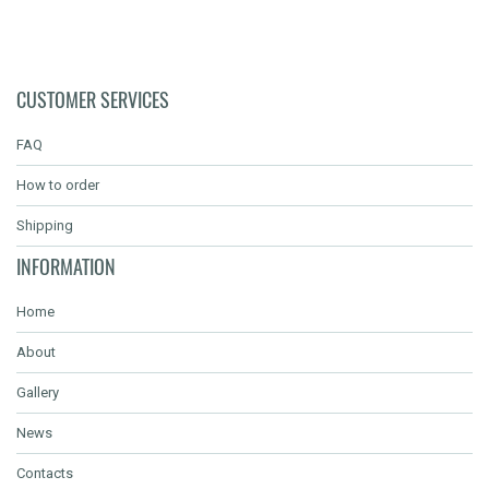
CUSTOMER SERVICES
FAQ
How to order
Shipping
INFORMATION
Home
About
Gallery
News
Contacts