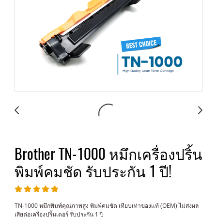
Brother TN-1000 หมึกเครื่องปริ้น
พิมพ์คมชัด รับประกัน 1 ปี!
TN-1000 หมึกพิมพ์คุณภาพสูง พิมพ์คมชัด เทียบเท่าของเเท้ (OEM) ไม่ส่งผล
เสียต่อเครื่องปริ้นเตอร์ รับประกัน 1 ปี