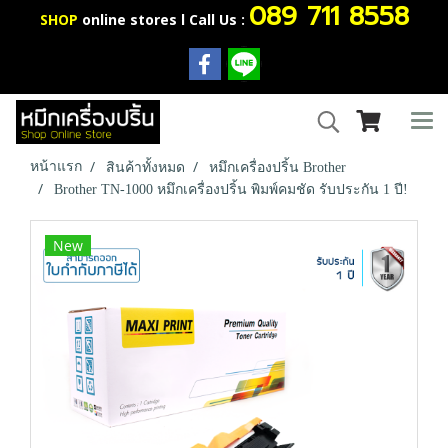
089 711 8558
SHOP
online stores l Call Us :
หน้าแรก
สินค้าทั้งหมด
หมึกเครื่องปริ้น Brother
Brother TN-1000 หมึกเครื่องปริ้น พิมพ์คมชัด รับประกัน 1 ปี!
New