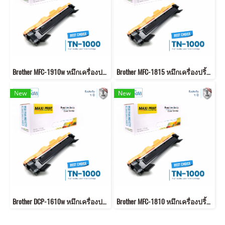
Brother MFC-1910w หมึกเครื่องปริ้น พิมพ์คมชัด รับประกัน 1 ปี!
Brother MFC-1815 หมึกเครื่องปริ้น พิมพ์คมชัด รับประกัน 1 ปี!
New
New
Brother DCP-1610w หมึกเครื่องปริ้น พิมพ์คมชัด รับประกัน 1 ปี!
Brother MFC-1810 หมึกเครื่องปริ้น พิมพ์คมชัด รับประกัน 1 ปี!