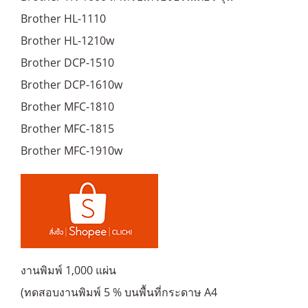
Brother HL-1110
Brother HL-1210w
Brother DCP-1510
Brother DCP-1610w
Brother MFC-1810
Brother MFC-1815
Brother MFC-1910w
งานพิมพ์ 1,000 แผ่น
(ทดสอบงานพิมพ์ 5 % บนพื้นที่กระดาษ A4