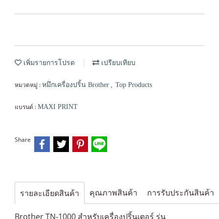
เพิ่มรายการโปรด
เปรียบเทียบ
หมวดหมู่ :
,
หมึกเครื่องปริ้น Brother
Top Products
แบรนด์ :
MAXI PRINT
Share
คุณภาพสินค้า
การรับประกันสินค้า
รายละเอียดสินค้า
Brother TN-1000 สำหรับเครื่องปริ้นเตอร์ รุ่น