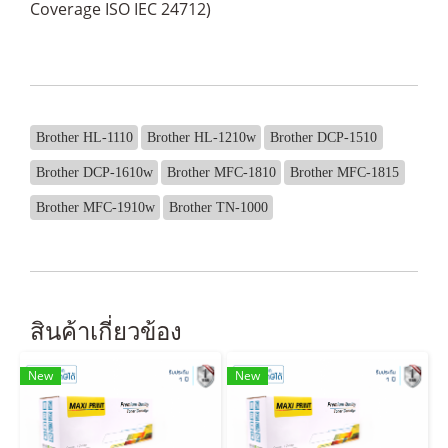
Coverage ISO IEC 24712)
Brother HL-1110
Brother HL-1210w
Brother DCP-1510
Brother DCP-1610w
Brother MFC-1810
Brother MFC-1815
Brother MFC-1910w
Brother TN-1000
สินค้าเกี่ยวข้อง
New
New