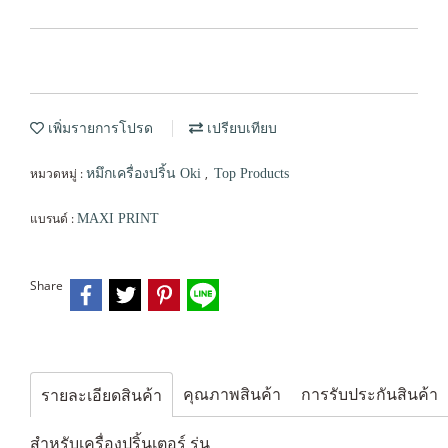
เพิ่มรายการโปรด
เปรียบเทียบ
หมวดหมู่ :
,
หมึกเครื่องปริ้น Oki
Top Products
แบรนด์ :
MAXI PRINT
Share
คุณภาพสินค้า
การรับประกันสินค้า
รายละเอียดสินค้า
สำหรับเครื่องปริ้นเตอร์ รุ่น