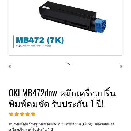
OKI MB472dnw หมึกเครื่องปริ้น
พิมพ์คมชัด รับประกัน 1 ปี!
หมึกพิมพ์คุณภาพสูง พิมพ์คมชัด เทียบเท่าของเเท้ (OEM) ไม่ส่งผลเสียต่อ
เครื่องปริ้นเตอร์ รับประกัน 1 ปี