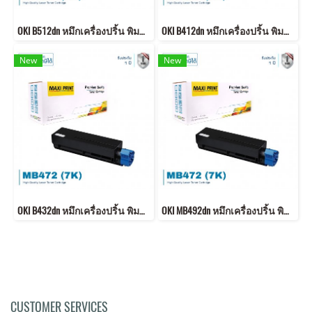
OKI B512dn หมึกเครื่องปริ้น พิมพ์คมชัด รับประกัน 1 ปี!
OKI B412dn หมึกเครื่องปริ้น พิมพ์คมชัด รับประกัน 1 ปี!
New
New
OKI B432dn หมึกเครื่องปริ้น พิมพ์คมชัด รับประกัน 1 ปี!
OKI MB492dn หมึกเครื่องปริ้น พิมพ์คมชัด รับประกัน 1 ปี!
CUSTOMER SERVICES