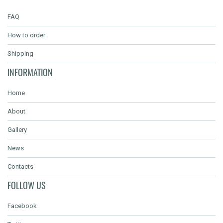
FAQ
How to order
Shipping
INFORMATION
Home
About
Gallery
News
Contacts
FOLLOW US
Facebook