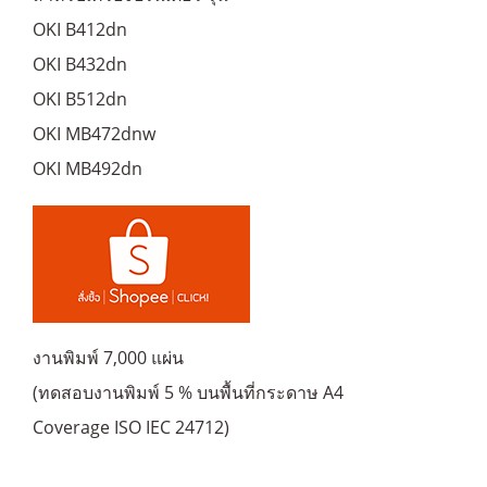
OKI B412dn
OKI B432dn
OKI B512dn
OKI MB472dnw
OKI MB492dn
งานพิมพ์ 7,000 แผ่น
(ทดสอบงานพิมพ์ 5 % บนพื้นที่กระดาษ A4
Coverage ISO IEC 24712)