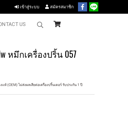
เข้าสู่ระบบ
สมัครสมาชิก
ONTACT US
w หมึกเครื่องปริ้น 057
ท้ (OEM) ไม่ส่งผลเสียต่อเครื่องปริ้นเตอร์ รับประกัน 1 ปี