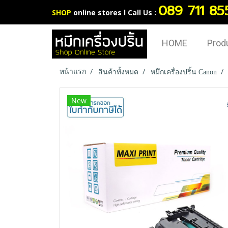
089 711 85
SHOP
online stores l Call Us :
HOME
Prod
หน้าแรก
สินค้าทั้งหมด
หมึกเครื่องปริ้น Canon
New