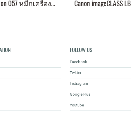
Canon 057 หมึกเครื่องปริ้น 057 คุณภาพสูง พิมพ์คมชัด!
ATION
FOLLOW US
Facebook
Twitter
Instragram
Google Plus
Youtube