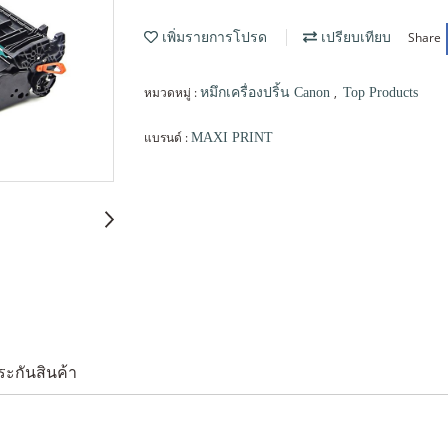
Share
เพิ่มรายการโปรด
เปรียบเทียบ
หมวดหมู่ :
,
หมึกเครื่องปริ้น Canon
Top Products
แบรนด์ :
MAXI PRINT
ระกันสินค้า