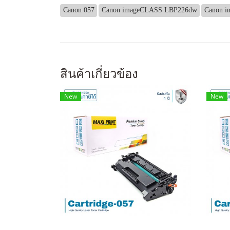
Canon 057
Canon imageCLASS LBP226dw
Canon 
สินค้าเกี่ยวข้อง
New
New