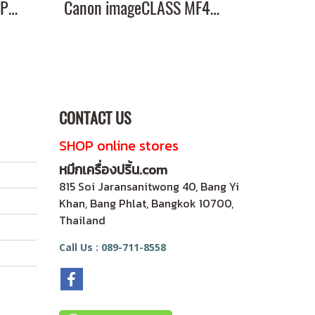
Canon imageCLASS LBP228x หมึกเครื่องปริ้น 057 คุณภาพสูง พิมพ์คมชัด!
Canon imageCLASS MF449x หมึกเครื่องปริ้น 057 พิมพ์คมชัด!
CONTACT US
SHOP online stores
หมึกเครื่องปริ้น.com
815 Soi Jaransanitwong 40, Bang Yi
Khan, Bang Phlat, Bangkok 10700,
Thailand
Call Us : 089-711-8558