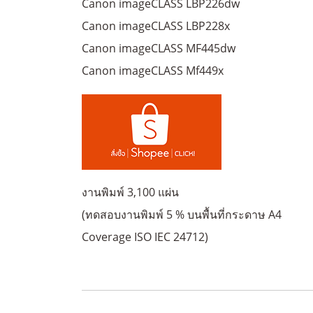
Canon imageCLASS LBP226dw
Canon imageCLASS LBP228x
Canon imageCLASS MF445dw
Canon imageCLASS Mf449x
งานพิมพ์ 3,100 แผ่น
(ทดสอบงานพิมพ์ 5 % บนพื้นที่กระดาษ A4
Coverage ISO IEC 24712)