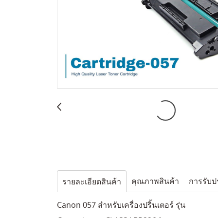
คุณภาพสินค้า
การรับป
รายละเอียดสินค้า
Canon 057 สำหรับเครื่องปริ้นเตอร์ รุ่น