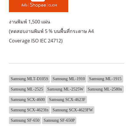
งานพิมพ์ 1,500 แผ่น
(ทดสอบงานพิมพ์ 5 % บนพื้นที่กระดาษ A4
Coverage ISO IEC 24712)
Samsung MLT-D105S
Samsung ML-1910
Samsung ML-1915
Samsung ML-2525
Samsung ML-2525W
Samsung ML-2580n
Samsung SCX-4600
Samsung SCX-4623F
Samsung SCX-4623fn
Samsung SCX-4623FW
Samsung SF-650
Samsung SF-650P