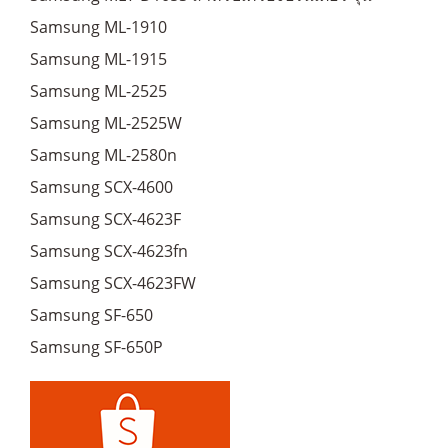
Samsung ML-1910
Samsung ML-1915
Samsung ML-2525
Samsung ML-2525W
Samsung ML-2580n
Samsung SCX-4600
Samsung SCX-4623F
Samsung SCX-4623fn
Samsung SCX-4623FW
Samsung SF-650
Samsung SF-650P