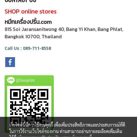
SHOP online stores
หมึกเครื่องปริ้น.com
815 Soi Jaransanitwong 40, Bang Yi Khan, Bang Phlat,
Bangkok 10700, Thailand
Call Us : 089-711-8558
@lasuprint
เว็บไซต์นี้มีการใช้งานคุกกี้ เพื่อเพิ่มประสิทธิภาพและประสบการณ์ที่ดี
ในการใช้งานเว็บไซต์ของท่าน ท่านสามารถอ่านรายละเอียดเพิ่มเติม