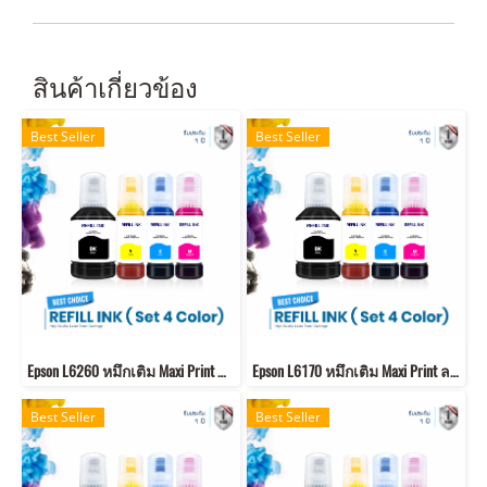
สินค้าเกี่ยวข้อง
Best Seller
Best Seller
Epson L6260 หมึกเติม Maxi Print ลดการอุดตัน รับประกันคุณภาพ 100%
Epson L6170 หมึกเติม Maxi Print ลดการอุดตัน รับประกันคุณภาพ 100%
Best Seller
Best Seller