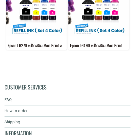
Epson L6270 หมึกเติม Maxi Print ลดการอุดตัน รับประกันคุณภาพ 100%
Epson L6190 หมึกเติม Maxi Print ลดการอุดตัน รับประกันคุณภาพ 100%
CUSTOMER SERVICES
FAQ
How to order
Shipping
INFORMATION