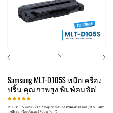
Samsung MLT-D105S หมึกเครื่อง
ปริ้น คุณภาพสูง พิมพ์คมชัด!
MLT-D105S หมึกพิมพ์คุณภาพสูง พิมพ์คมชัด เทียบเท่าของเเท้ (OEM) ไม่ส่ง
ผลเสียต่อเครื่องปริ้นเตอร์ รับประกัน 1 ปี