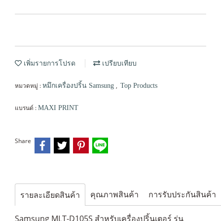
เพิ่มรายการโปรด
เปรียบเทียบ
หมวดหมู่ :
,
หมึกเครื่องปริ้น Samsung
Top Products
แบรนด์ :
MAXI PRINT
Share
คุณภาพสินค้า
การรับประกันสินค้า
รายละเอียดสินค้า
Samsung MLT-D105S สำหรับเครื่องปริ้นเตอร์ รุ่น