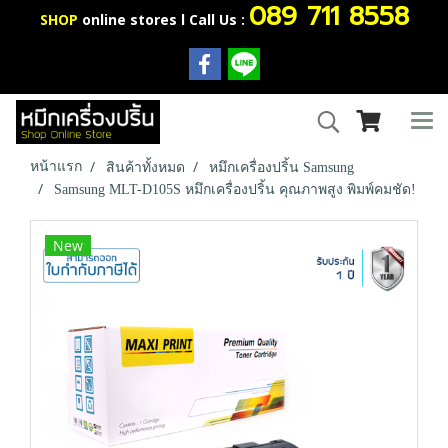
089 711 8558
SHOP
online stores l Call Us :
หน้าแรก
สินค้าทั้งหมด
หมึกเครื่องปริ้น Samsung
Samsung MLT-D105S หมึกเครื่องปริ้น คุณภาพสูง พิมพ์คมชัด!
New