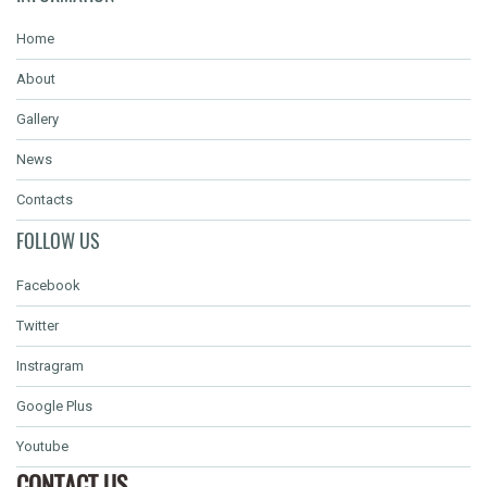
Home
About
Gallery
News
Contacts
FOLLOW US
Facebook
Twitter
Instragram
Google Plus
Youtube
CONTACT US