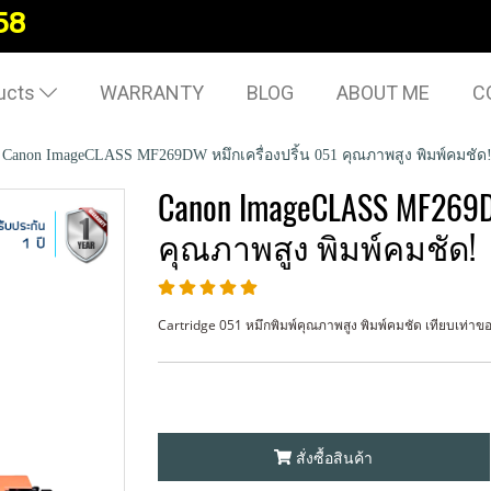
58
ucts
WARRANTY
BLOG
ABOUT ME
C
Canon ImageCLASS MF269DW หมึกเครื่องปริ้น 051 คุณภาพสูง พิมพ์คมชัด
Canon ImageCLASS MF269D
คุณภาพสูง พิมพ์คมชัด!
Cartridge 051 หมึกพิมพ์คุณภาพสูง พิมพ์คมชัด เทียบเท่าของเเ
สั่งซื้อสินค้า