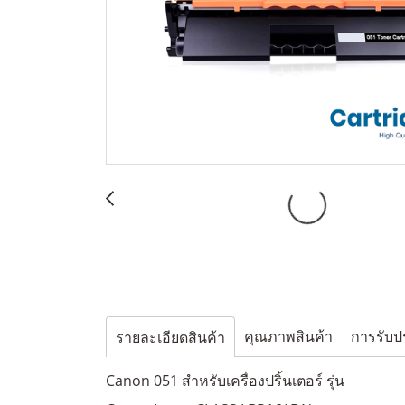
คุณภาพสินค้า
การรับป
รายละเอียดสินค้า
Canon 051 สำหรับเครื่องปริ้นเตอร์ รุ่น