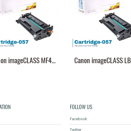
Canon imageCLASS MF445dw หมึกเครื่องปริ้น 057 พิมพ์คมชัด!
ATION
FOLLOW US
Facebook
Twitter