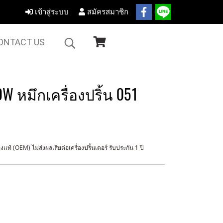
เข้าสู่ระบบ
สมัครสมาชิก
ONTACT US
!
W หมึกเครื่องปริ้น 051
ท้ (OEM) ไม่ส่งผลเสียต่อเครื่องปริ้นเตอร์ รับประกัน 1 ปี