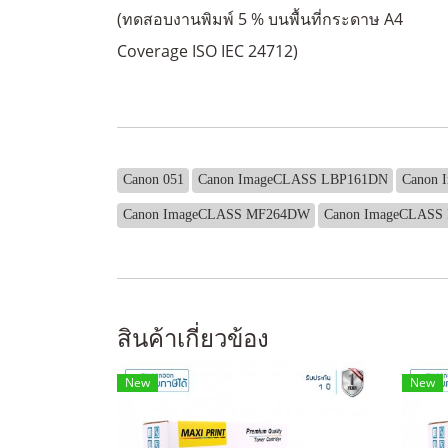
(ทดสอบงานพิมพ์ 5 % บนพื้นที่กระดาษ A4
Coverage ISO IEC 24712)
Canon 051
Canon ImageCLASS LBP161DN
Canon 
Canon ImageCLASS MF264DW
Canon ImageCLASS
สินค้าเกี่ยวข้อง
New
New