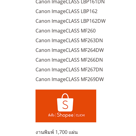
Canon ImageCLASS LBP161DN
Canon ImageCLASS LBP162
Canon ImageCLASS LBP162DW
Canon ImageCLASS MF260
Canon ImageCLASS MF263DN
Canon ImageCLASS MF264DW
Canon ImageCLASS MF266DN
Canon ImageCLASS MF267DN
Canon ImageCLASS MF269DW
งานพิมพ์ 1,700 แผ่น