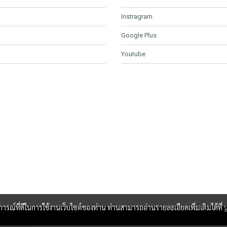
Instragram
Google Plus
Youtube
บการณ์ที่ดีในการใช้งานเว็บไซต์ของท่าน ท่านสามารถอ่านรายละเอียดเพิ่มเติมได้ที่