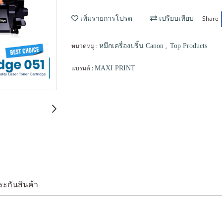
Share
เพิ่มรายการโปรด
เปรียบเทียบ
หมวดหมู่ :
,
หมึกเครื่องปริ้น Canon
Top Products
แบรนด์ :
MAXI PRINT
ระกันสินค้า