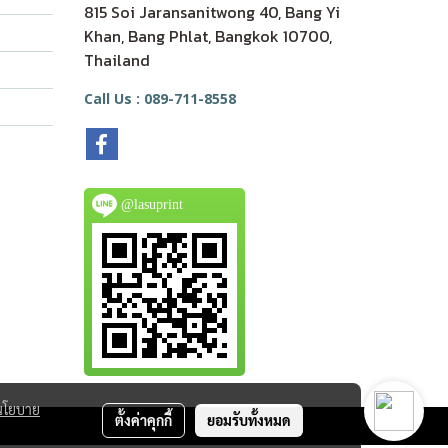
815 Soi Jaransanitwong 40, Bang Yi
Khan, Bang Phlat, Bangkok 10700,
Thailand
Call Us : 089-711-8558
@lasuprint
นโยบาย
ตั้งค่าคุกกี้
ยอมรับทั้งหมด