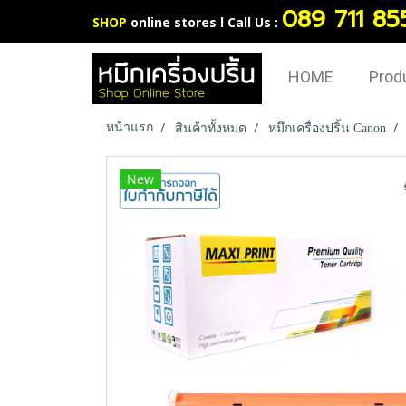
089 711 85
SHOP
online stores l Call Us :
HOME
Prod
หน้าแรก
สินค้าทั้งหมด
หมึกเครื่องปริ้น Canon
New