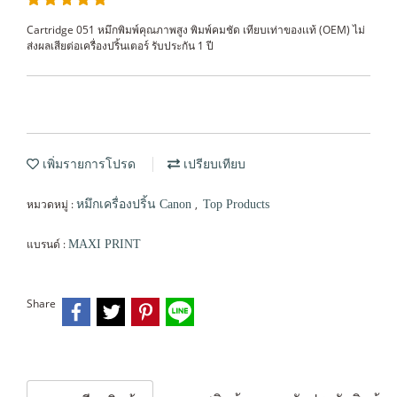
Cartridge 051 หมึกพิมพ์คุณภาพสูง พิมพ์คมชัด เทียบเท่าของเเท้ (OEM) ไม่
ส่งผลเสียต่อเครื่องปริ้นเตอร์ รับประกัน 1 ปี
เพิ่มรายการโปรด
เปรียบเทียบ
หมวดหมู่ :
,
หมึกเครื่องปริ้น Canon
Top Products
แบรนด์ :
MAXI PRINT
Share