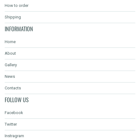
How to order
Shipping
INFORMATION
Home
About
Gallery
News
Contacts
FOLLOW US
Facebook
Twitter
Instragram