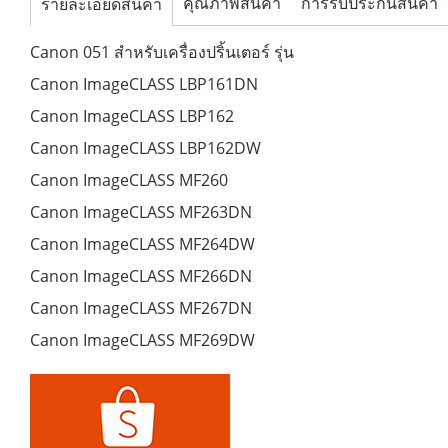
คุณภาพสินค้า
การรับประกันสินค้า
รายละเอียดสินค้า
Canon 051 สำหรับเครื่องปริ้นเตอร์ รุ่น
Canon ImageCLASS LBP161DN
Canon ImageCLASS LBP162
Canon ImageCLASS LBP162DW
Canon ImageCLASS MF260
Canon ImageCLASS MF263DN
Canon ImageCLASS MF264DW
Canon ImageCLASS MF266DN
Canon ImageCLASS MF267DN
Canon ImageCLASS MF269DW