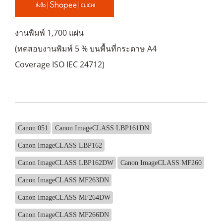
งานพิมพ์ 1,700 แผ่น
(ทดสอบงานพิมพ์ 5 % บนพื้นที่กระดาษ A4
Coverage ISO IEC 24712)
Canon 051
Canon ImageCLASS LBP161DN
Canon ImageCLASS LBP162
Canon ImageCLASS LBP162DW
Canon ImageCLASS MF260
Canon ImageCLASS MF263DN
Canon ImageCLASS MF264DW
Canon ImageCLASS MF266DN