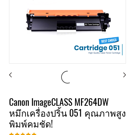
Canon ImageCLASS MF264DW
หมึกเครื่องปริ้น 051 คุณภาพสูง
พิมพ์คมชัด!