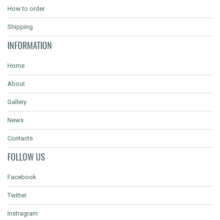
How to order
Shipping
INFORMATION
Home
About
Gallery
News
Contacts
FOLLOW US
Facebook
Twitter
Instragram