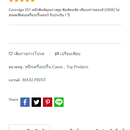
Cartridge 051 หมึกพิมพ์คุณภาพสูง พิมพ์คมชัด เทียบเท่าของเเท้ (OEM) ไม่
ส่งผลเสียต่อเครื่องปริ้นเตอร์ รับประกัน 1 ปี
เพิ่มรายการโปรด
เปรียบเทียบ
หมวดหมู่ :
,
หมึกเครื่องปริ้น Canon
Top Products
แบรนด์ :
MAXI PRINT
Share