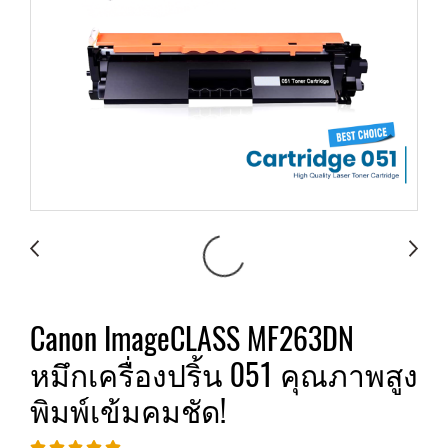
Canon ImageCLASS MF263DN
หมึกเครื่องปริ้น 051 คุณภาพสูง
พิมพ์เข้มคมชัด!