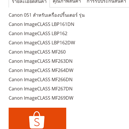
คุณภาพสินค้า
การรับประกันสินค้า
รายละเอียดสินค้า
Canon 051 สำหรับเครื่องปริ้นเตอร์ รุ่น
Canon ImageCLASS LBP161DN
Canon ImageCLASS LBP162
Canon ImageCLASS LBP162DW
Canon ImageCLASS MF260
Canon ImageCLASS MF263DN
Canon ImageCLASS MF264DW
Canon ImageCLASS MF266DN
Canon ImageCLASS MF267DN
Canon ImageCLASS MF269DW