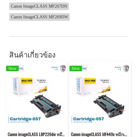
Canon ImageCLASS MF267DN
Canon ImageCLASS MF269DW
สินค้าเกี่ยวข้อง
New
New
Canon imageCLASS LBP226dw หมึกเครื่องปริ้น 057 คุณภาพสูง พิมพ์คมชัด!
Canon imageCLASS MF449x หมึกเครื่องปริ้น 057 พิมพ์คมชัด!