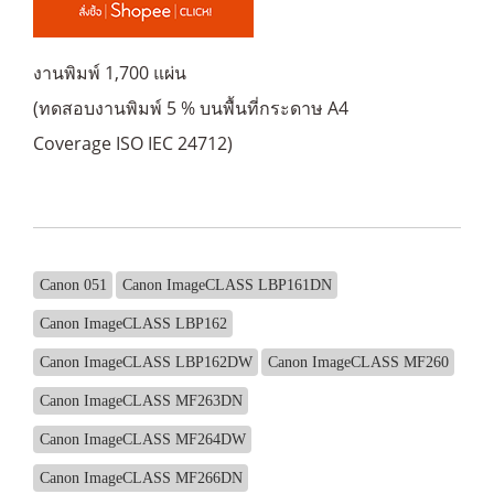
งานพิมพ์ 1,700 แผ่น
(ทดสอบงานพิมพ์ 5 % บนพื้นที่กระดาษ A4
Coverage ISO IEC 24712)
Canon 051
Canon ImageCLASS LBP161DN
Canon ImageCLASS LBP162
Canon ImageCLASS LBP162DW
Canon ImageCLASS MF260
Canon ImageCLASS MF263DN
Canon ImageCLASS MF264DW
Canon ImageCLASS MF266DN