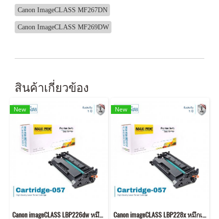
Canon ImageCLASS MF267DN
Canon ImageCLASS MF269DW
สินค้าเกี่ยวข้อง
New
New
Canon imageCLASS LBP226dw หมึกเครื่องปริ้น 057 คุณภาพสูง พิมพ์คมชัด!
Canon imageCLASS LBP228x หมึกเครื่องปริ้น 057 คุณภาพสูง พิมพ์คมชัด!