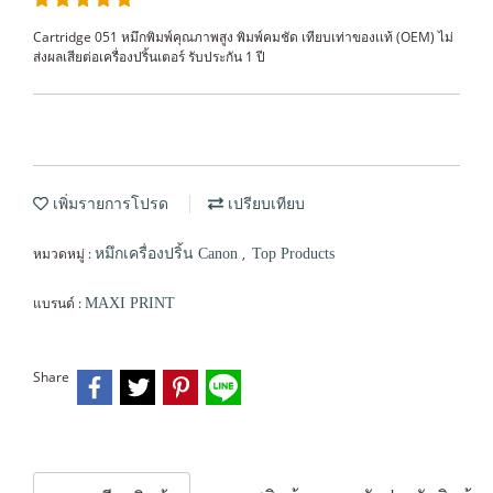
Cartridge 051 หมึกพิมพ์คุณภาพสูง พิมพ์คมชัด เทียบเท่าของเเท้ (OEM) ไม่
ส่งผลเสียต่อเครื่องปริ้นเตอร์ รับประกัน 1 ปี
เพิ่มรายการโปรด
เปรียบเทียบ
หมวดหมู่ :
,
หมึกเครื่องปริ้น Canon
Top Products
แบรนด์ :
MAXI PRINT
Share