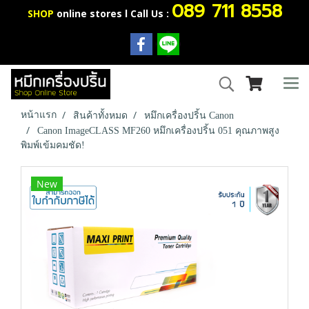
089 711 8558
SHOP
online stores l Call Us :
หน้าแรก
สินค้าทั้งหมด
หมึกเครื่องปริ้น Canon
Canon ImageCLASS MF260 หมึกเครื่องปริ้น 051 คุณภาพสูง
พิมพ์เข้มคมชัด!
New