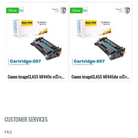
New
New
Canon imageCLASS MF449x หมึกเครื่องปริ้น 057 พิมพ์คมชัด!
Canon imageCLASS MF445dw หมึกเครื่องปริ้น 057 พิมพ์คมชัด!
CUSTOMER SERVICES
FAQ