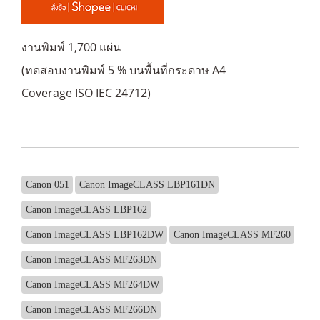
งานพิมพ์ 1,700 แผ่น
(ทดสอบงานพิมพ์ 5 % บนพื้นที่กระดาษ A4
Coverage ISO IEC 24712)
Canon 051
Canon ImageCLASS LBP161DN
Canon ImageCLASS LBP162
Canon ImageCLASS LBP162DW
Canon ImageCLASS MF260
Canon ImageCLASS MF263DN
Canon ImageCLASS MF264DW
Canon ImageCLASS MF266DN