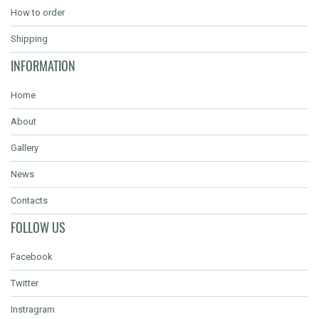
How to order
Shipping
INFORMATION
Home
About
Gallery
News
Contacts
FOLLOW US
Facebook
Twitter
Instragram