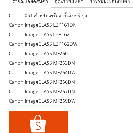
คุณภาพสินค้า
การรับประกันสินค้า
รายละเอียดสินค้า
Canon 051 สำหรับเครื่องปริ้นเตอร์ รุ่น
Canon ImageCLASS LBP161DN
Canon ImageCLASS LBP162
Canon ImageCLASS LBP162DW
Canon ImageCLASS MF260
Canon ImageCLASS MF263DN
Canon ImageCLASS MF264DW
Canon ImageCLASS MF266DN
Canon ImageCLASS MF267DN
Canon ImageCLASS MF269DW