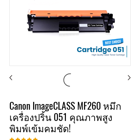
Canon ImageCLASS MF260 หมึก
เครื่องปริ้น 051 คุณภาพสูง
พิมพ์เข้มคมชัด!