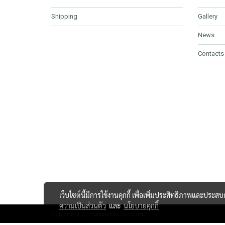
Shipping
Gallery
News
Contacts
เว็บไซต์นี้มีการใช้งานคุกกี้ เพื่อเพิ่มประสิทธิภาพและประส
ความเป็นส่วนตัว
และ
นโยบายคุกกี้
Copy right by makewebeasy.com