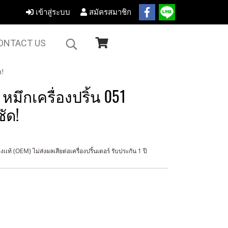
เข้าสู่ระบบ
สมัครสมาชิก
ONTACT US
ด!
หมึกเครื่องปริ้น 051
ัด!
ท้ (OEM) ไม่ส่งผลเสียต่อเครื่องปริ้นเตอร์ รับประกัน 1 ปี