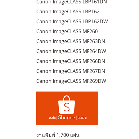
Canon ImageCLASS LBP161DN
Canon ImageCLASS LBP162
Canon ImageCLASS LBP162DW
Canon ImageCLASS MF260
Canon ImageCLASS MF263DN
Canon ImageCLASS MF264DW
Canon ImageCLASS MF266DN
Canon ImageCLASS MF267DN
Canon ImageCLASS MF269DW
งานพิมพ์ 1,700 แผ่น