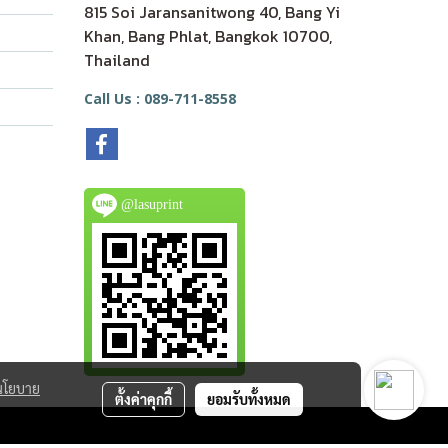
815 Soi Jaransanitwong 40, Bang Yi
Khan, Bang Phlat, Bangkok 10700,
Thailand
Call Us : 089-711-8558
@lasuprint
นโยบาย
ตั้งค่าคุกกี้
ยอมรับทั้งหมด