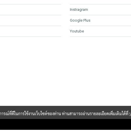
Instragram
Google Plus
Youtube
บการณ์ที่ดีในการใช้งานเว็บไซต์ของท่าน ท่านสามารถอ่านรายละเอียดเพิ่มเติมได้ที่