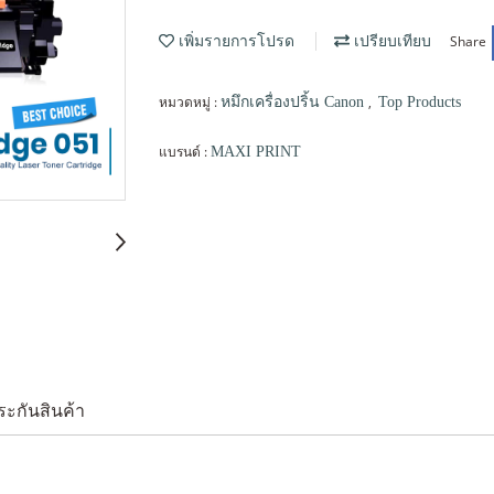
Share
เพิ่มรายการโปรด
เปรียบเทียบ
หมวดหมู่ :
,
หมึกเครื่องปริ้น Canon
Top Products
แบรนด์ :
MAXI PRINT
ระกันสินค้า