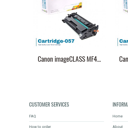
Canon imageCLASS MF449x หมึกเครื่องปริ้น 057 พิมพ์คมชัด!
CUSTOMER SERVICES
INFORM
FAQ
Home
How to order
About