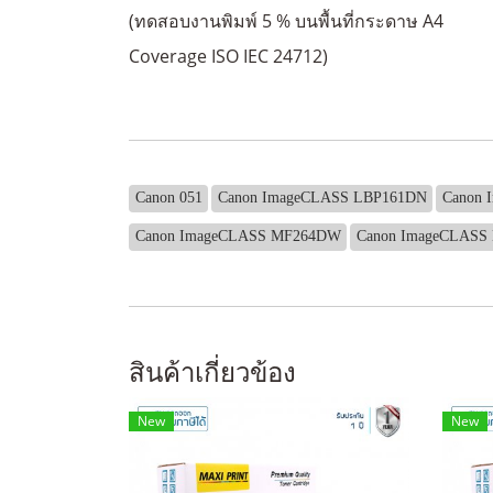
(ทดสอบงานพิมพ์ 5 % บนพื้นที่กระดาษ A4
Coverage ISO IEC 24712)
Canon 051
Canon ImageCLASS LBP161DN
Canon 
Canon ImageCLASS MF264DW
Canon ImageCLASS
สินค้าเกี่ยวข้อง
New
New