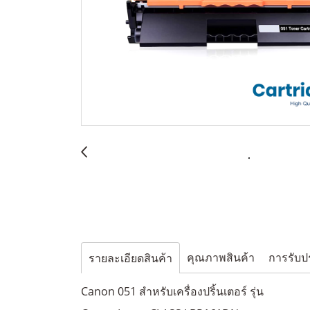
คุณภาพสินค้า
การรับป
รายละเอียดสินค้า
Canon 051 สำหรับเครื่องปริ้นเตอร์ รุ่น