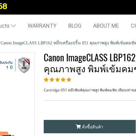
58
ucts
WARRANTY
BLOG
ABOUT ME
C
Canon ImageCLASS LBP162 หมึกเครื่องปริ้น 051 คุณภาพสูง พิมพ์เข้มคมชั
Canon ImageCLASS LBP162 
คุณภาพสูง พิมพ์เข้มคมช
Cartridge 051 หมึกพิมพ์คุณภาพสูง พิมพ์คมชัด เทียบเท่าของเเ
สั่งซื้อสินค้า