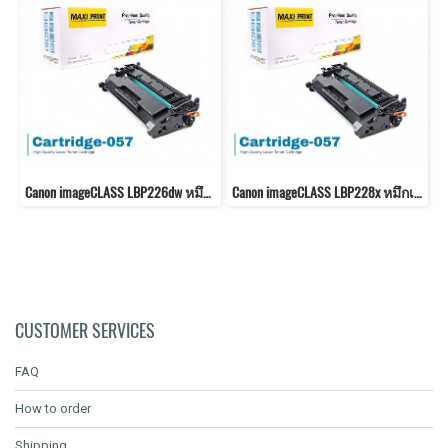
Canon imageCLASS LBP226dw หมึกเครื่องปริ้น 057 คุณภาพสูง พิมพ์คมชัด!
Canon imageCLASS LBP228x หมึกเครื่องปริ้น 057 คุณภาพสูง พิมพ์คมชัด!
CUSTOMER SERVICES
FAQ
How to order
Shipping