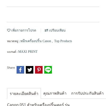
เพิ่มรายการโปรด
เปรียบเทียบ
หมวดหมู่ :
,
หมึกเครื่องปริ้น Canon
Top Products
แบรนด์ :
MAXI PRINT
Share
คุณภาพสินค้า
การรับประกันสินค้า
รายละเอียดสินค้า
Canon 051 สำหรับเครื่องปริ้นเตอร์ รุ่น