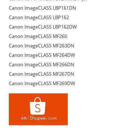
Canon ImageCLASS LBP161DN
Canon ImageCLASS LBP162
Canon ImageCLASS LBP162DW
Canon ImageCLASS MF260
Canon ImageCLASS MF263DN
Canon ImageCLASS MF264DW
Canon ImageCLASS MF266DN
Canon ImageCLASS MF267DN
Canon ImageCLASS MF269DW