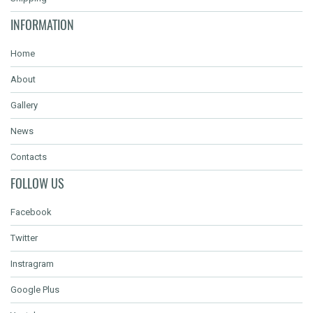
INFORMATION
Home
About
Gallery
News
Contacts
FOLLOW US
Facebook
Twitter
Instragram
Google Plus