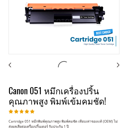
Canon 051 หมึกเครื่องปริ้น
คุณภาพสูง พิมพ์เข้มคมชัด!
Cartridge 051 หมึกพิมพ์คุณภาพสูง พิมพ์คมชัด เทียบเท่าของเเท้ (OEM) ไม่
ส่งผลเสียต่อเครื่องปริ้นเตอร์ รับประกัน 1 ปี