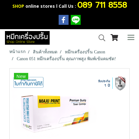
089 711 8558
SHOP
online stores l Call Us :
หน้าแรก
สินค้าทั้งหมด
หมึกเครื่องปริ้น Canon
Canon 051 หมึกเครื่องปริ้น คุณภาพสูง พิมพ์เข้มคมชัด!
New