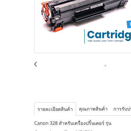
คุณภาพสินค้า
การรับป
รายละเอียดสินค้า
Canon 328 สำหรับเครื่องปริ้นเตอร์ รุ่น