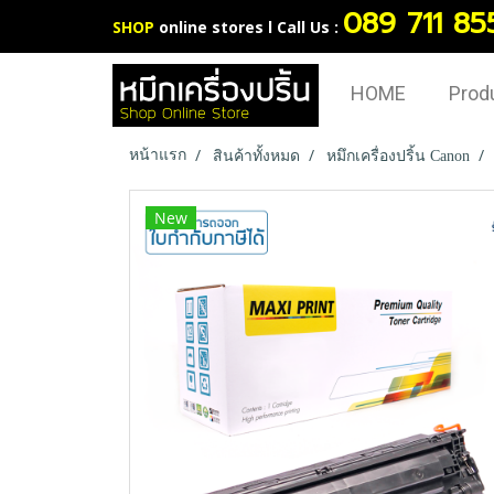
089 711 85
SHOP
online stores l Call Us :
HOME
Prod
หน้าแรก
สินค้าทั้งหมด
หมึกเครื่องปริ้น Canon
New