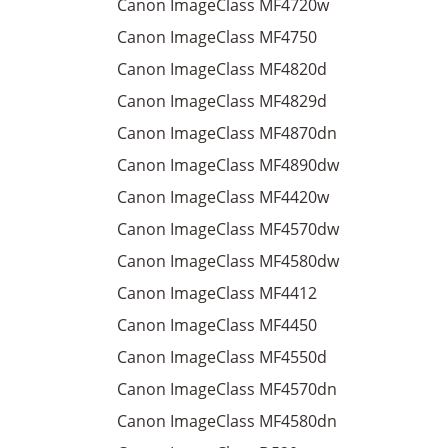
Canon ImageClass MF4720w
Canon ImageClass MF4750
Canon ImageClass MF4820d
Canon ImageClass MF4829d
Canon ImageClass MF4870dn
Canon ImageClass MF4890dw
Canon ImageClass MF4420w
Canon ImageClass MF4570dw
Canon ImageClass MF4580dw
Canon ImageClass MF4412
Canon ImageClass MF4450
Canon ImageClass MF4550d
Canon ImageClass MF4570dn
Canon ImageClass MF4580dn