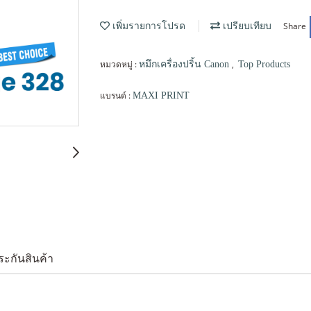
Share
เพิ่มรายการโปรด
เปรียบเทียบ
หมวดหมู่ :
,
หมึกเครื่องปริ้น Canon
Top Products
แบรนด์ :
MAXI PRINT
ระกันสินค้า