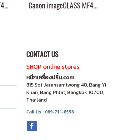
Canon imageCLASS MF445dw หมึกเครื่องปริ้น 057 พิมพ์คมชัด!
Canon imageCLASS MF449x หมึกเครื่องปริ้น 057 พิมพ์คมชัด!
CONTACT US
SHOP online stores
หมึกเครื่องปริ้น.com
815 Soi Jaransanitwong 40, Bang Yi
Khan, Bang Phlat, Bangkok 10700,
Thailand
Call Us : 089-711-8558