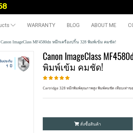
58
ucts
WARRANTY
BLOG
ABOUT ME
C
Canon ImageClass MF4580dn หมึกเครื่องปริ้น 328 พิมพ์เข้ม คมชัด!
Canon ImageClass MF4580d
พิมพ์เข้ม คมชัด!
Cartridge 328 หมึกพิมพ์คุณภาพสูง พิมพ์คมชัด เทียบเท่าของเเ
สั่งซื้อสินค้า