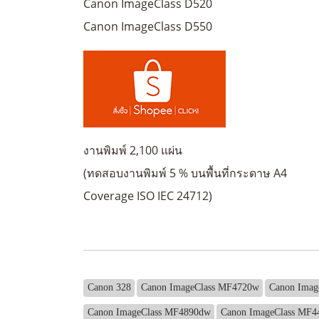
Canon ImageClass D520
Canon ImageClass D550
งานพิมพ์ 2,100 แผ่น
(ทดสอบงานพิมพ์ 5 % บนพื้นที่กระดาษ A4
Coverage ISO IEC 24712)
Canon 328
Canon ImageClass MF4720w
Canon Imag
Canon ImageClass MF4890dw
Canon ImageClass MF