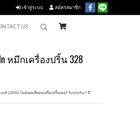
เข้าสู่ระบบ
สมัครสมาชิก
ONTACT US
n หมึกเครื่องปริ้น 328
ท้ (OEM) ไม่ส่งผลเสียต่อเครื่องปริ้นเตอร์ รับประกัน 1 ปี