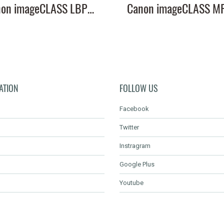
Canon imageCLASS LBP226dw หมึกเครื่องปริ้น 057 คุณภาพสูง พิมพ์คมชัด!
ATION
FOLLOW US
Facebook
Twitter
Instragram
Google Plus
Youtube