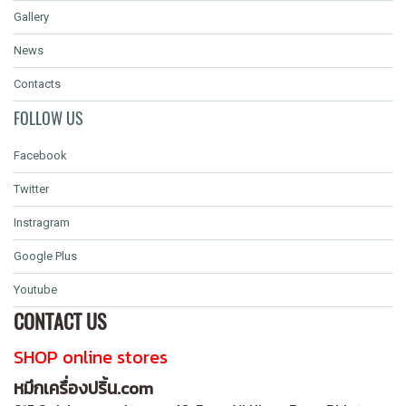
Gallery
News
Contacts
FOLLOW US
Facebook
Twitter
Instragram
Google Plus
Youtube
CONTACT US
SHOP online stores
หมึกเครื่องปริ้น.com