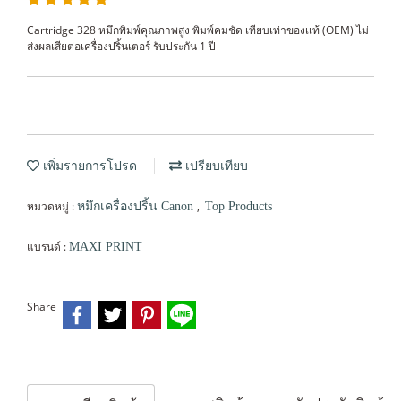
Cartridge 328 หมึกพิมพ์คุณภาพสูง พิมพ์คมชัด เทียบเท่าของเเท้ (OEM) ไม่
ส่งผลเสียต่อเครื่องปริ้นเตอร์ รับประกัน 1 ปี
เพิ่มรายการโปรด
เปรียบเทียบ
หมวดหมู่ :
,
หมึกเครื่องปริ้น Canon
Top Products
แบรนด์ :
MAXI PRINT
Share