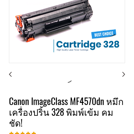
Canon ImageClass MF4570dn หมึก
เครื่องปริ้น 328 พิมพ์เข้ม คม
ชัด!