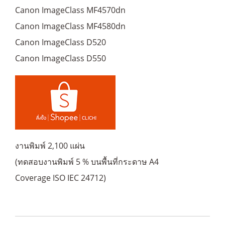
Canon ImageClass MF4570dn
Canon ImageClass MF4580dn
Canon ImageClass D520
Canon ImageClass D550
งานพิมพ์ 2,100 แผ่น
(ทดสอบงานพิมพ์ 5 % บนพื้นที่กระดาษ A4
Coverage ISO IEC 24712)