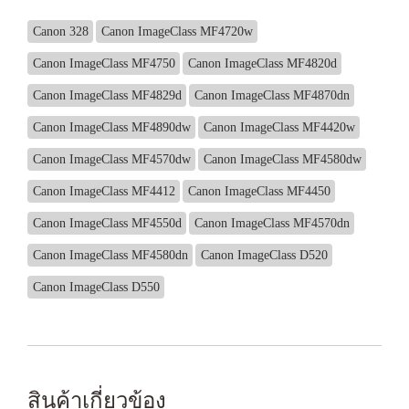
Canon 328
Canon ImageClass MF4720w
Canon ImageClass MF4750
Canon ImageClass MF4820d
Canon ImageClass MF4829d
Canon ImageClass MF4870dn
Canon ImageClass MF4890dw
Canon ImageClass MF4420w
Canon ImageClass MF4570dw
Canon ImageClass MF4580dw
Canon ImageClass MF4412
Canon ImageClass MF4450
Canon ImageClass MF4550d
Canon ImageClass MF4570dn
Canon ImageClass MF4580dn
Canon ImageClass D520
Canon ImageClass D550
สินค้าเกี่ยวข้อง