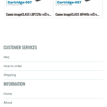
Canon imageCLASS LBP228x หมึกเครื่องปริ้น 057 คุณภาพสูง พิมพ์คมชัด!
Canon imageCLASS MF449x หมึกเครื่องปริ้น 057 พิมพ์คมชัด!
CUSTOMER SERVICES
FAQ
How to order
Shipping
INFORMATION
Home
About