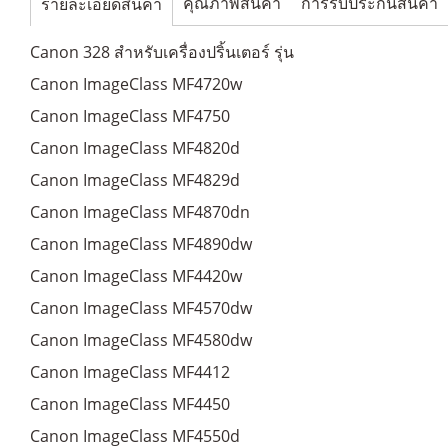
คุณภาพสินค้า
การรับประกันสินค้า
รายละเอียดสินค้า
Canon 328 สำหรับเครื่องปริ้นเตอร์ รุ่น
Canon ImageClass MF4720w
Canon ImageClass MF4750
Canon ImageClass MF4820d
Canon ImageClass MF4829d
Canon ImageClass MF4870dn
Canon ImageClass MF4890dw
Canon ImageClass MF4420w
Canon ImageClass MF4570dw
Canon ImageClass MF4580dw
Canon ImageClass MF4412
Canon ImageClass MF4450
Canon ImageClass MF4550d