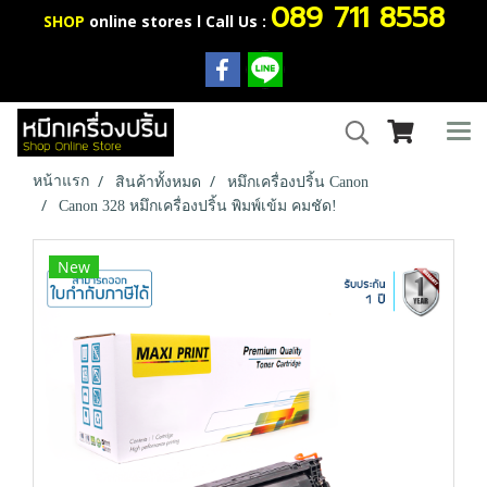
089 711 8558
SHOP
online stores l Call Us :
หน้าแรก
สินค้าทั้งหมด
หมึกเครื่องปริ้น Canon
Canon 328 หมึกเครื่องปริ้น พิมพ์เข้ม คมชัด!
New