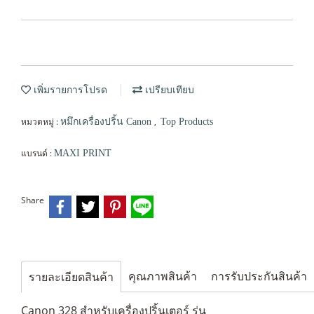
เพิ่มรายการโปรด
เปรียบเทียบ
หมวดหมู่ :
,
หมึกเครื่องปริ้น Canon
Top Products
แบรนด์ :
MAXI PRINT
Share
คุณภาพสินค้า
การรับประกันสินค้า
รายละเอียดสินค้า
Canon 328 สำหรับเครื่องปริ้นเตอร์ รุ่น