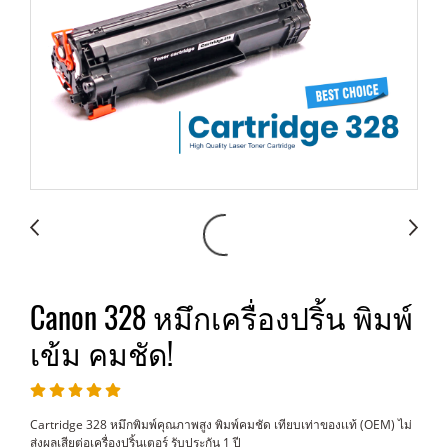
Canon 328 หมึกเครื่องปริ้น พิมพ์
เข้ม คมชัด!
Cartridge 328 หมึกพิมพ์คุณภาพสูง พิมพ์คมชัด เทียบเท่าของเเท้ (OEM) ไม่
ส่งผลเสียต่อเครื่องปริ้นเตอร์ รับประกัน 1 ปี