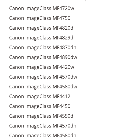
Canon ImageClass MF4720w
Canon ImageClass MF4750
Canon ImageClass MF4820d
Canon ImageClass MF4829d
Canon ImageClass MF4870dn
Canon ImageClass MF4890dw
Canon ImageClass MF4420w
Canon ImageClass MF4570dw
Canon ImageClass MF4580dw
Canon ImageClass MF4412
Canon ImageClass MF4450
Canon ImageClass MF4550d
Canon ImageClass MF4570dn
Canon ImageClass MF4580dn