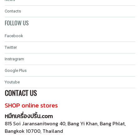
Contacts
FOLLOW US
Facebook
Twitter
Instragram
Google Plus
Youtube
CONTACT US
SHOP online stores
หมึกเครื่องปริ้น.com
815 Soi Jaransanitwong 40, Bang Yi Khan, Bang Phlat,
Bangkok 10700, Thailand