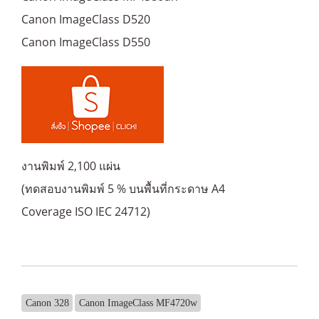
Canon ImageClass D520
Canon ImageClass D550
งานพิมพ์ 2,100 แผ่น
(ทดสอบงานพิมพ์ 5 % บนพื้นที่กระดาษ A4
Coverage ISO IEC 24712)
Canon 328
Canon ImageClass MF4720w