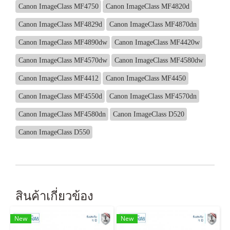
Canon ImageClass MF4750
Canon ImageClass MF4820d
Canon ImageClass MF4829d
Canon ImageClass MF4870dn
Canon ImageClass MF4890dw
Canon ImageClass MF4420w
Canon ImageClass MF4570dw
Canon ImageClass MF4580dw
Canon ImageClass MF4412
Canon ImageClass MF4450
Canon ImageClass MF4550d
Canon ImageClass MF4570dn
Canon ImageClass MF4580dn
Canon ImageClass D520
Canon ImageClass D550
สินค้าเกี่ยวข้อง
New
New