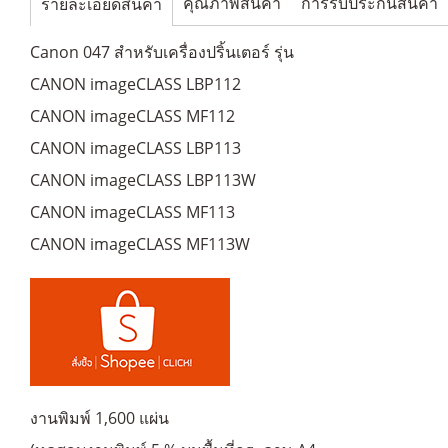
คุณภาพสินค้า
การรับประกันสินค้า
รายละเอียดสินค้า
Canon 047 สำหรับเครื่องปริ้นเตอร์ รุ่น
CANON imageCLASS LBP112
CANON imageCLASS MF112
CANON imageCLASS LBP113
CANON imageCLASS LBP113W
CANON imageCLASS MF113
CANON imageCLASS MF113W
งานพิมพ์ 1,600 แผ่น