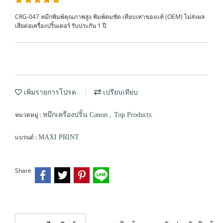
CRG-047 หมึกพิมพ์คุณภาพสูง พิมพ์คมชัด เทียบเท่าของเเท้ (OEM) ไม่ส่งผล
เสียต่อเครื่องปริ้นเตอร์ รับประกัน 1 ปี
เพิ่มรายการโปรด
เปรียบเทียบ
หมวดหมู่ :
,
หมึกเครื่องปริ้น Canon
Top Products
แบรนด์ :
MAXI PRINT
Share