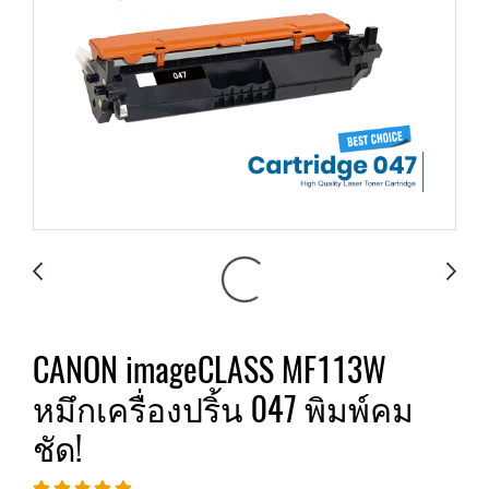
CANON imageCLASS MF113W
หมึกเครื่องปริ้น 047 พิมพ์คม
ชัด!