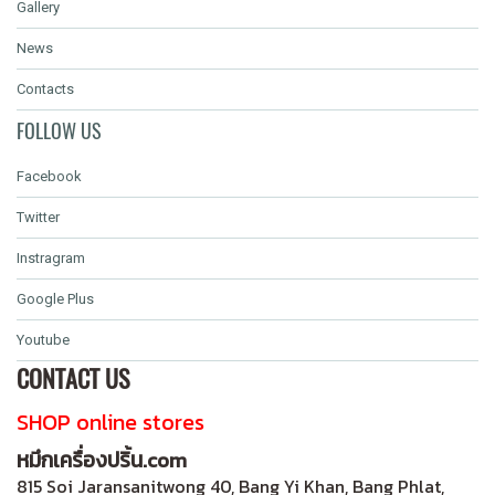
Gallery
News
Contacts
FOLLOW US
Facebook
Twitter
Instragram
Google Plus
Youtube
CONTACT US
SHOP online stores
หมึกเครื่องปริ้น.com
815 Soi Jaransanitwong 40, Bang Yi Khan, Bang Phlat,