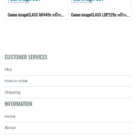
Canon imageCLASS MF449x หมึกเครื่องปริ้น 057 พิมพ์คมชัด!
Canon imageCLASS LBP228x หมึกเครื่องปริ้น 057 คุณภาพสูง พิมพ์คมชัด!
CUSTOMER SERVICES
FAQ
How to order
Shipping
INFORMATION
Home
About