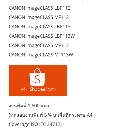
CANON imageCLASS LBP112
CANON imageCLASS MF112
CANON imageCLASS LBP113
CANON imageCLASS LBP113W
CANON imageCLASS MF113
CANON imageCLASS MF113W
งานพิมพ์ 1,600 แผ่น
(ทดสอบงานพิมพ์ 5 % บนพื้นที่กระดาษ A4
Coverage ISO IEC 24712)