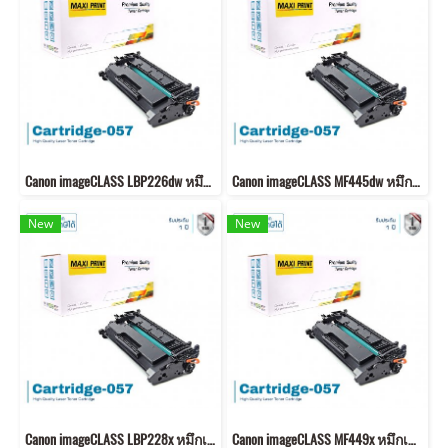
Canon imageCLASS LBP226dw หมึกเครื่องปริ้น 057 คุณภาพสูง พิมพ์คมชัด!
Canon imageCLASS MF445dw หมึกเครื่องปริ้น 057 พิมพ์คมชัด!
New
New
Canon imageCLASS LBP228x หมึกเครื่องปริ้น 057 คุณภาพสูง พิมพ์คมชัด!
Canon imageCLASS MF449x หมึกเครื่องปริ้น 057 พิมพ์คมชัด!