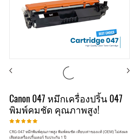
Canon 047 หมึกเครื่องปริ้น 047
พิมพ์คมชัด คุณภาพสูง!
CRG-047 หมึกพิมพ์คุณภาพสูง พิมพ์คมชัด เทียบเท่าของเเท้ (OEM) ไม่ส่งผล
เสียต่อเครื่องปริ้นเตอร์ รับประกัน 1 ปี