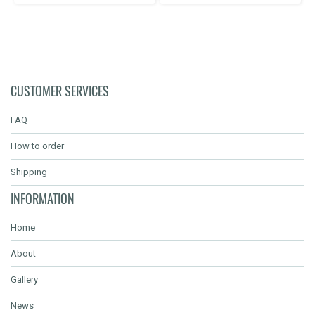
CUSTOMER SERVICES
FAQ
How to order
Shipping
INFORMATION
Home
About
Gallery
News