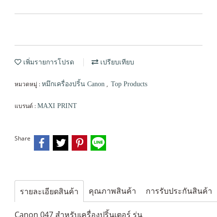
เพิ่มรายการโปรด
เปรียบเทียบ
หมวดหมู่ :
,
หมึกเครื่องปริ้น Canon
Top Products
แบรนด์ :
MAXI PRINT
Share
คุณภาพสินค้า
การรับประกันสินค้า
รายละเอียดสินค้า
Canon 047 สำหรับเครื่องปริ้นเตอร์ รุ่น