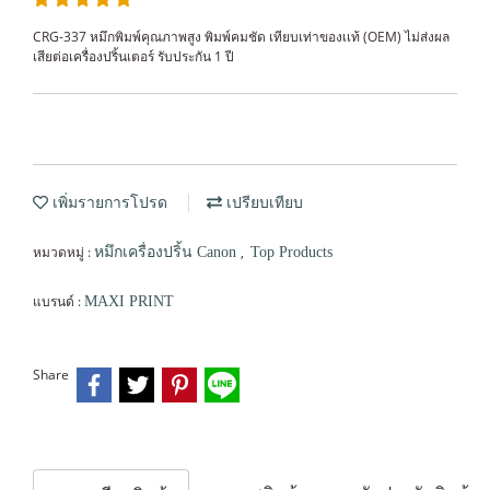
CRG-337 หมึกพิมพ์คุณภาพสูง พิมพ์คมชัด เทียบเท่าของเเท้ (OEM) ไม่ส่งผล
เสียต่อเครื่องปริ้นเตอร์ รับประกัน 1 ปี
เพิ่มรายการโปรด
เปรียบเทียบ
หมวดหมู่ :
,
หมึกเครื่องปริ้น Canon
Top Products
แบรนด์ :
MAXI PRINT
Share