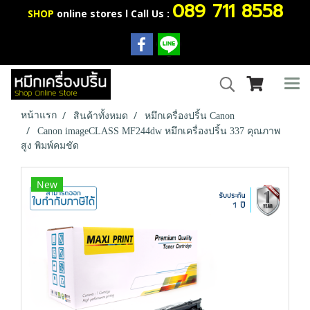
089 711 8558
SHOP
online stores l Call Us :
หน้าแรก
สินค้าทั้งหมด
หมึกเครื่องปริ้น Canon
Canon imageCLASS MF244dw หมึกเครื่องปริ้น 337 คุณภาพ
สูง พิมพ์คมชัด
New