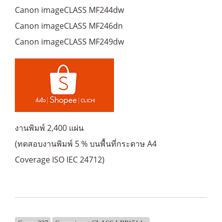
Canon imageCLASS MF244dw
Canon imageCLASS MF246dn
Canon imageCLASS MF249dw
งานพิมพ์ 2,400 แผ่น
(ทดสอบงานพิมพ์ 5 % บนพื้นที่กระดาษ A4
Coverage ISO IEC 24712)