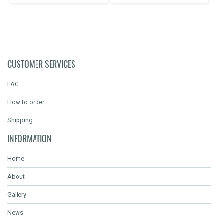
CUSTOMER SERVICES
FAQ
How to order
Shipping
INFORMATION
Home
About
Gallery
News