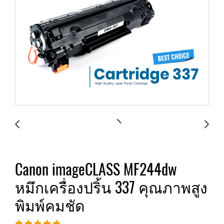
Canon imageCLASS MF244dw
หมึกเครื่องปริ้น 337 คุณภาพสูง
พิมพ์คมชัด