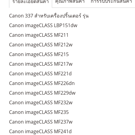
คุณภาพสินค้า
การรับประกันสินค้า
รายละเอียดสินค้า
Canon 337 สำหรับเครื่องปริ้นเตอร์ รุ่น
Canon imageCLASS LBP151dw
Canon imageCLASS MF211
Canon imageCLASS MF212w
Canon imageCLASS MF215
Canon imageCLASS MF217w
Canon imageCLASS MF221d
Canon imageCLASS MF226dn
Canon imageCLASS MF229dw
Canon imageCLASS MF232w
Canon imageCLASS MF235
Canon imageCLASS MF237w
Canon imageCLASS MF241d