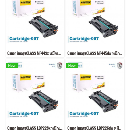
Canon imageCLASS MF449x หมึกเครื่องปริ้น 057 พิมพ์คมชัด!
Canon imageCLASS MF445dw หมึกเครื่องปริ้น 057 พิมพ์คมชัด!
New
New
Canon imageCLASS LBP228x หมึกเครื่องปริ้น 057 คุณภาพสูง พิมพ์คมชัด!
Canon imageCLASS LBP226dw หมึกเครื่องปริ้น 057 คุณภาพสูง พิมพ์คมชัด!