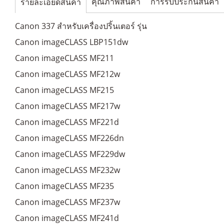
คุณภาพสินค้า
การรับประกันสินค้า
รายละเอียดสินค้า
Canon 337 สำหรับเครื่องปริ้นเตอร์ รุ่น
Canon imageCLASS LBP151dw
Canon imageCLASS MF211
Canon imageCLASS MF212w
Canon imageCLASS MF215
Canon imageCLASS MF217w
Canon imageCLASS MF221d
Canon imageCLASS MF226dn
Canon imageCLASS MF229dw
Canon imageCLASS MF232w
Canon imageCLASS MF235
Canon imageCLASS MF237w
Canon imageCLASS MF241d