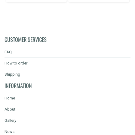
CUSTOMER SERVICES
FAQ
How to order
Shipping
INFORMATION
Home
About
Gallery
News