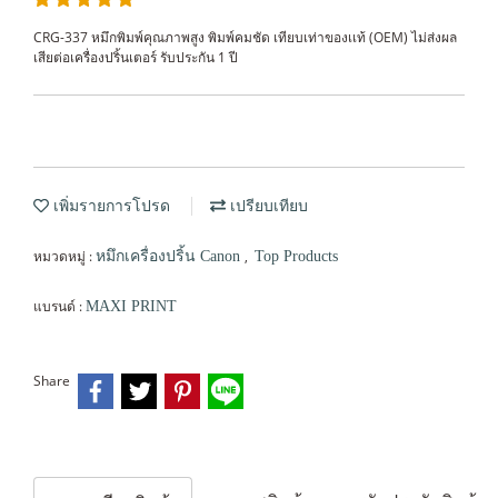
CRG-337 หมึกพิมพ์คุณภาพสูง พิมพ์คมชัด เทียบเท่าของเเท้ (OEM) ไม่ส่งผล
เสียต่อเครื่องปริ้นเตอร์ รับประกัน 1 ปี
เพิ่มรายการโปรด
เปรียบเทียบ
หมวดหมู่ :
,
หมึกเครื่องปริ้น Canon
Top Products
แบรนด์ :
MAXI PRINT
Share