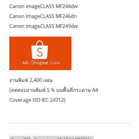
Canon imageCLASS MF244dw
Canon imageCLASS MF246dn
Canon imageCLASS MF249dw
งานพิมพ์ 2,400 แผ่น
(ทดสอบงานพิมพ์ 5 % บนพื้นที่กระดาษ A4
Coverage ISO IEC 24712)