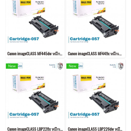
Canon imageCLASS MF445dw หมึกเครื่องปริ้น 057 พิมพ์คมชัด!
Canon imageCLASS MF449x หมึกเครื่องปริ้น 057 พิมพ์คมชัด!
New
New
Canon imageCLASS LBP228x หมึกเครื่องปริ้น 057 คุณภาพสูง พิมพ์คมชัด!
Canon imageCLASS LBP226dw หมึกเครื่องปริ้น 057 คุณภาพสูง พิมพ์คมชัด!