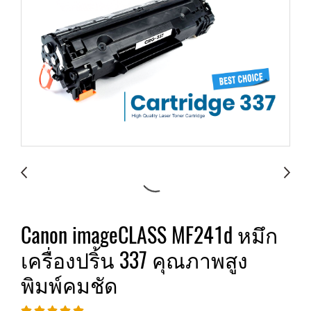
Canon imageCLASS MF241d หมึก
เครื่องปริ้น 337 คุณภาพสูง
พิมพ์คมชัด