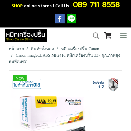
089 711 8558
SHOP
online stores l Call Us :
หน้าแรก
สินค้าทั้งหมด
หมึกเครื่องปริ้น Canon
Canon imageCLASS MF241d หมึกเครื่องปริ้น 337 คุณภาพสูง
พิมพ์คมชัด
New