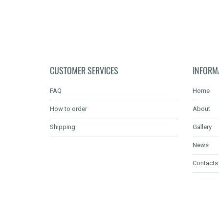
CUSTOMER SERVICES
INFORM
FAQ
Home
How to order
About
Shipping
Gallery
News
Contacts