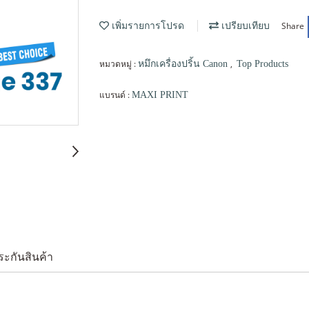
Share
เพิ่มรายการโปรด
เปรียบเทียบ
หมวดหมู่ :
,
หมึกเครื่องปริ้น Canon
Top Products
แบรนด์ :
MAXI PRINT
ระกันสินค้า