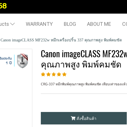
58
ucts
WARRANTY
BLOG
ABOUT ME
C
Canon imageCLASS MF232w หมึกเครื่องปริ้น 337 คุณภาพสูง พิมพ์คมชัด
Canon imageCLASS MF232w 
คุณภาพสูง พิมพ์คมชัด
CRG-337 หมึกพิมพ์คุณภาพสูง พิมพ์คมชัด เทียบเท่าของเเท้ (OE
สั่งซื้อสินค้า