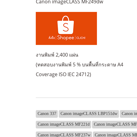
Canon imageCLASS MF249dw
งานพิมพ์ 2,400 แผ่น
(ทดสอบงานพิมพ์ 5 % บนพื้นที่กระดาษ A4
Coverage ISO IEC 24712)
Canon 337
Canon imageCLASS LBP151dw
Canon 
Canon imageCLASS MF221d
Canon imageCLASS MF
Canon imageCLASS MF237w
Canon imageCLASS M