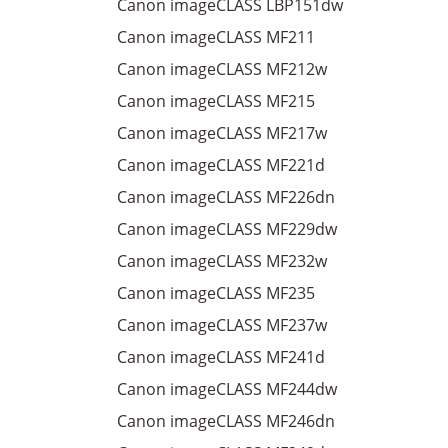
Canon imageCLASS LBP151dw
Canon imageCLASS MF211
Canon imageCLASS MF212w
Canon imageCLASS MF215
Canon imageCLASS MF217w
Canon imageCLASS MF221d
Canon imageCLASS MF226dn
Canon imageCLASS MF229dw
Canon imageCLASS MF232w
Canon imageCLASS MF235
Canon imageCLASS MF237w
Canon imageCLASS MF241d
Canon imageCLASS MF244dw
Canon imageCLASS MF246dn