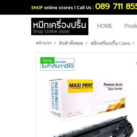
089 711 85
SHOP
online stores l Call Us :
HOME
Prod
หน้าแรก
สินค้าทั้งหมด
หมึกเครื่องปริ้น Canon
New