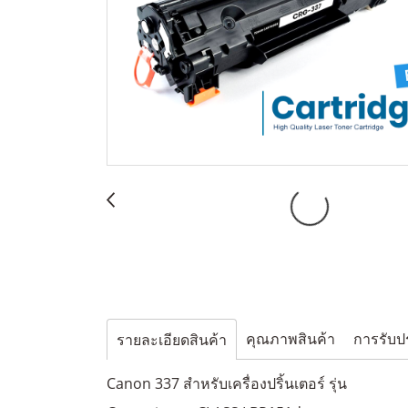
คุณภาพสินค้า
การรับป
รายละเอียดสินค้า
Canon 337 สำหรับเครื่องปริ้นเตอร์ รุ่น