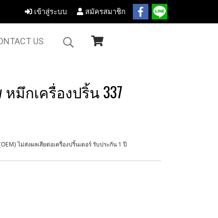
เข้าสู่ระบบ
สมัครสมาชิก
ONTACT US
หมึกเครื่องปริ้น 337
M) ไม่ส่งผลเสียต่อเครื่องปริ้นเตอร์ รับประกัน 1 ปี