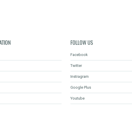
ATION
FOLLOW US
Facebook
Twitter
Instragram
Google Plus
Youtube