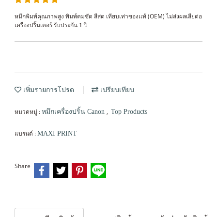
หมึกพิมพ์คุณภาพสูง พิมพ์คมชัด สีสด เทียบเท่าของเเท้ (OEM) ไม่ส่งผลเสียต่อ
เครื่องปริ้นเตอร์ รับประกัน 1 ปี
เพิ่มรายการโปรด
เปรียบเทียบ
หมวดหมู่ :
,
หมึกเครื่องปริ้น Canon
Top Products
แบรนด์ :
MAXI PRINT
Share