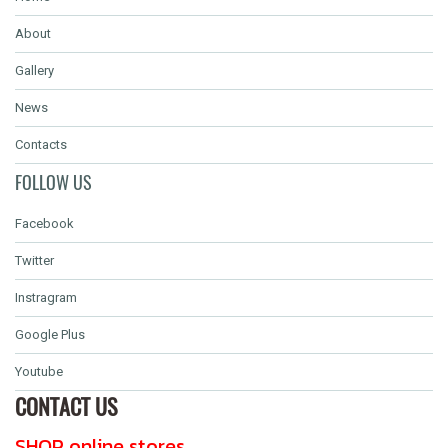
About
Gallery
News
Contacts
FOLLOW US
Facebook
Twitter
Instragram
Google Plus
Youtube
CONTACT US
SHOP online stores