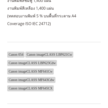
งานพิมพ์สีชมพู 1,400 แผ่น
งานพิมพ์สีเหลือง 1,400 แผ่น
(ทดสอบงานพิมพ์ 5 % บนพื้นที่กระดาษ A4
Coverage ISO IEC 24712)
Canon 054
Canon imageCLASS LBP621Cw
Canon imageCLASS LBP623Cdw
Canon imageCLASS MF641Cw
Canon imageCLASS MF643Cdw
Canon imageCLASS MF645CX