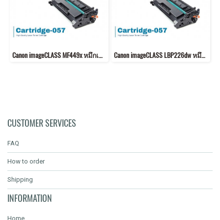
Canon imageCLASS MF449x หมึกเครื่องปริ้น 057 พิมพ์คมชัด!
Canon imageCLASS LBP226dw หมึกเครื่องปริ้น 057 คุณภาพสูง พิมพ์คมชัด!
CUSTOMER SERVICES
FAQ
How to order
Shipping
INFORMATION
Home