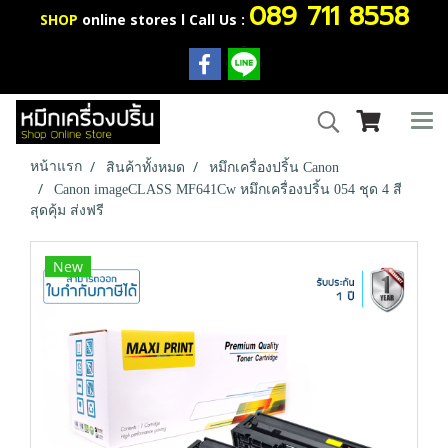
089 711 8558
SHOP
online stores l Call Us :
หน้าแรก
สินค้าทั้งหมด
หมึกเครื่องปริ้น Canon
Canon imageCLASS MF641Cw หมึกเครื่องปริ้น 054 ชุด 4 สี
สุดคุ้ม ส่งฟรี
New