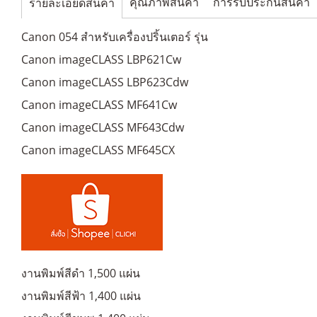
คุณภาพสินค้า
การรับประกันสินค้า
รายละเอียดสินค้า
Canon 054 สำหรับเครื่องปริ้นเตอร์ รุ่น
Canon imageCLASS LBP621Cw
Canon imageCLASS LBP623Cdw
Canon imageCLASS MF641Cw
Canon imageCLASS MF643Cdw
Canon imageCLASS MF645CX
งานพิมพ์สีดำ 1,500 แผ่น
งานพิมพ์สีฟ้า 1,400 แผ่น