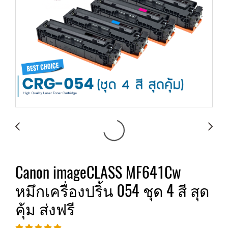
Canon imageCLASS MF641Cw
หมึกเครื่องปริ้น 054 ชุด 4 สี สุด
คุ้ม ส่งฟรี