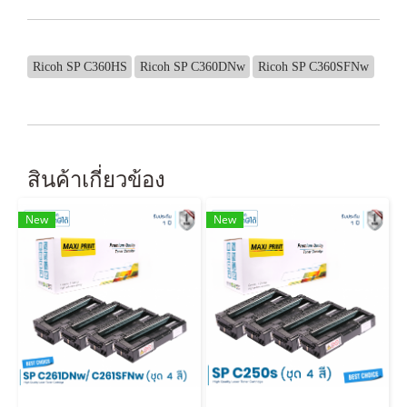
Ricoh SP C360HS
Ricoh SP C360DNw
Ricoh SP C360SFNw
สินค้าเกี่ยวข้อง
New
New