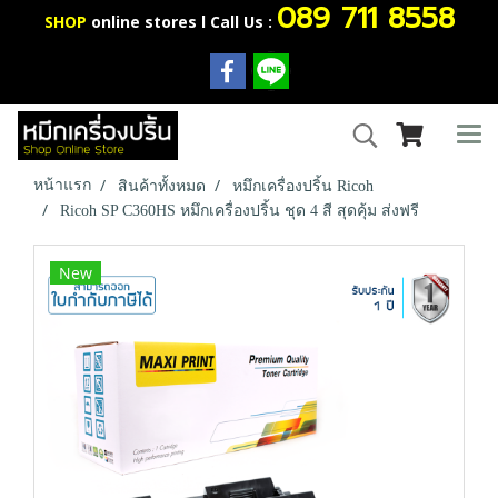
089 711 8558
SHOP
online stores l Call Us :
หน้าแรก
สินค้าทั้งหมด
หมึกเครื่องปริ้น Ricoh
Ricoh SP C360HS หมึกเครื่องปริ้น ชุด 4 สี สุดคุ้ม ส่งฟรี
New