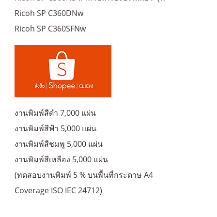
Ricoh SP C360DNw
Ricoh SP C360SFNw
งานพิมพ์สีดำ 7,000 แผ่น
งานพิมพ์สีฟ้า 5,000 แผ่น
งานพิมพ์สีชมพู 5,000 แผ่น
งานพิมพ์สีเหลือง 5,000 แผ่น
(ทดสอบงานพิมพ์ 5 % บนพื้นที่กระดาษ A4
Coverage ISO IEC 24712)