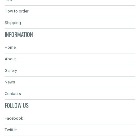
How to order
Shipping
INFORMATION
Home
About
Gallery
News
Contacts
FOLLOW US
Facebook
Twitter