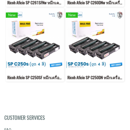
Ricoh Aficio SP C261SFNw หมึกเครื่องปริ้น ชุด 4 สี สุดคุ้ม ส่งฟรี
Ricoh Aficio SP C260DNw หมึกเครื่องปริ้น ชุด 4 สี สุดคุ้ม ส่งฟรี
New
New
Ricoh Aficio SP C250SF หมึกเครื่องปริ้น ชุด 4 สี สุดคุ้ม ส่งฟรี
Ricoh Aficio SP C250DN หมึกเครื่องปริ้น ชุด 4 สี สุดคุ้ม ส่งฟรี
CUSTOMER SERVICES
FAQ