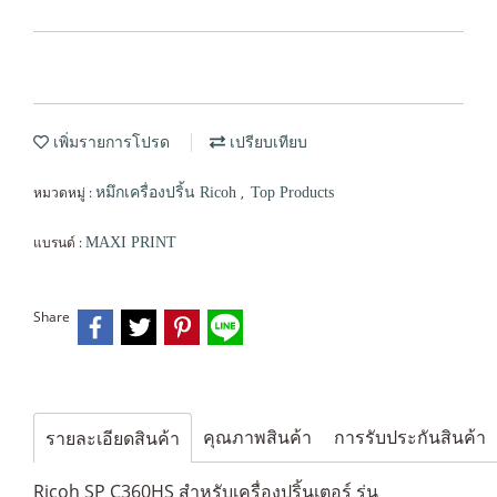
เพิ่มรายการโปรด
เปรียบเทียบ
หมวดหมู่ :
,
หมึกเครื่องปริ้น Ricoh
Top Products
แบรนด์ :
MAXI PRINT
Share
คุณภาพสินค้า
การรับประกันสินค้า
รายละเอียดสินค้า
Ricoh SP C360HS สำหรับเครื่องปริ้นเตอร์ รุ่น