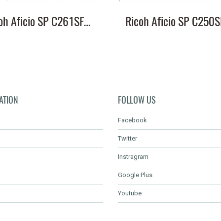
Ricoh Aficio SP C261SFNw หมึกเครื่องปริ้น ชุด 4 สี สุดคุ้ม ส่งฟรี
ATION
FOLLOW US
Facebook
Twitter
Instragram
Google Plus
Youtube