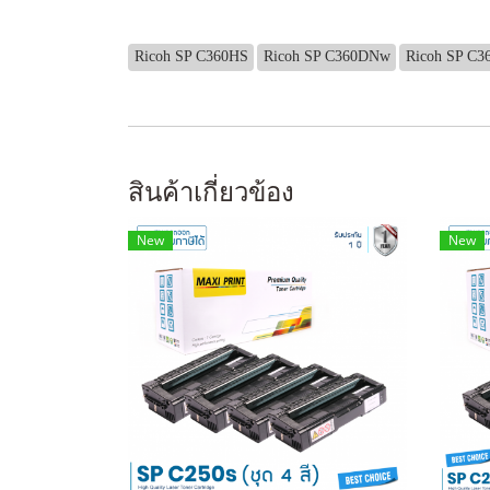
Ricoh SP C360HS
Ricoh SP C360DNw
Ricoh SP C
สินค้าเกี่ยวข้อง
New
New