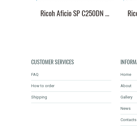
Ricoh Aficio SP C250DN หมึกเครื่องปริ้น ชุด 4 สี สุดคุ้ม ส่งฟรี
CUSTOMER SERVICES
INFORM
FAQ
Home
How to order
About
Shipping
Gallery
News
Contacts