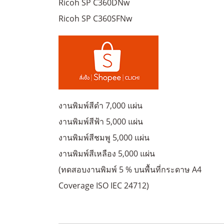
Ricoh SP C360DNw
Ricoh SP C360SFNw
งานพิมพ์สีดำ 7,000 แผ่น
งานพิมพ์สีฟ้า 5,000 แผ่น
งานพิมพ์สีชมพู 5,000 แผ่น
งานพิมพ์สีเหลือง 5,000 แผ่น
(ทดสอบงานพิมพ์ 5 % บนพื้นที่กระดาษ A4
Coverage ISO IEC 24712)