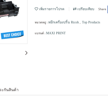
Share
เพิ่มรายการโปรด
เปรียบเทียบ
หมวดหมู่ :
,
หมึกเครื่องปริ้น Ricoh
Top Products
แบรนด์ :
MAXI PRINT
ระกันสินค้า