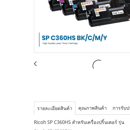
คุณภาพสินค้า
การรับป
รายละเอียดสินค้า
Ricoh SP C360HS สำหรับเครื่องปริ้นเตอร์ รุ่น