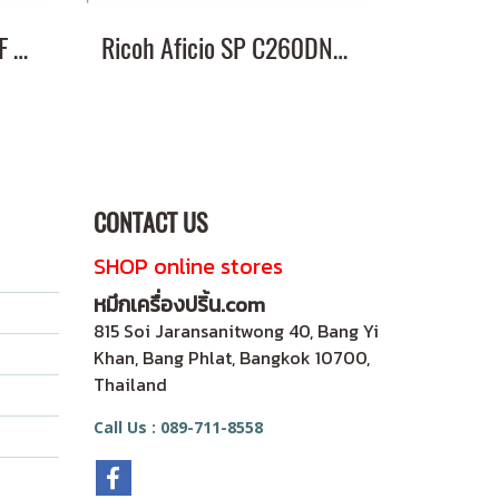
Ricoh Aficio SP C250SF หมึกเครื่องปริ้น ชุด 4 สี สุดคุ้ม ส่งฟรี
Ricoh Aficio SP C260DNw หมึกเครื่องปริ้น ชุด 4 สี สุดคุ้ม ส่งฟรี
CONTACT US
SHOP online stores
หมึกเครื่องปริ้น.com
815 Soi Jaransanitwong 40, Bang Yi
Khan, Bang Phlat, Bangkok 10700,
Thailand
Call Us : 089-711-8558