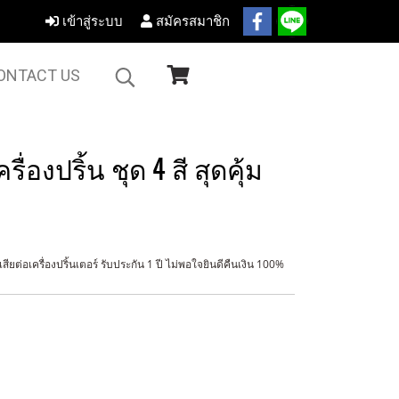
เข้าสู่ระบบ
สมัครสมาชิก
ONTACT US
ื่องปริ้น ชุด 4 สี สุดคุ้ม
ยต่อเครื่องปริ้นเตอร์ รับประกัน 1 ปี ไม่พอใจยินดีคืนเงิน 100%