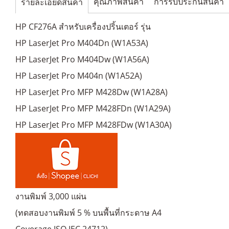
คุณภาพสินค้า
การรับประกันสินค้า
รายละเอียดสินค้า
HP CF276A สำหรับเครื่องปริ้นเตอร์ รุ่น
HP LaserJet Pro M404Dn (W1A53A)
HP LaserJet Pro M404Dw (W1A56A)
HP LaserJet Pro M404n (W1A52A)
HP LaserJet Pro MFP M428Dw (W1A28A)
HP LaserJet Pro MFP M428FDn (W1A29A)
HP LaserJet Pro MFP M428FDw (W1A30A)
งานพิมพ์ 3,000 แผ่น
(ทดสอบงานพิมพ์ 5 % บนพื้นที่กระดาษ A4
Coverage ISO IEC 24712)