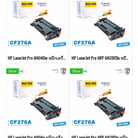
HP LaserJet Pro M404Dw หมึกเครื่องปริ้น CF276A คุณภาพสูง พิมพ์คมชัด ส่งฟรี
HP LaserJet Pro MFP M428FDn หมึกเครื่องปริ้น CF276A คุณภาพสูง พิมพ์คมชัด ส่งฟรี
New
New
HP LaserJet Pro M404n หมึกเครื่องปริ้น CF276A คุณภาพสูง พิมพ์คมชัด ส่งฟรี
HP LaserJet Pro MFP M428Dw หมึกเครื่องปริ้น CF276A คุณภาพสูง พิมพ์คมชัด ส่งฟรี