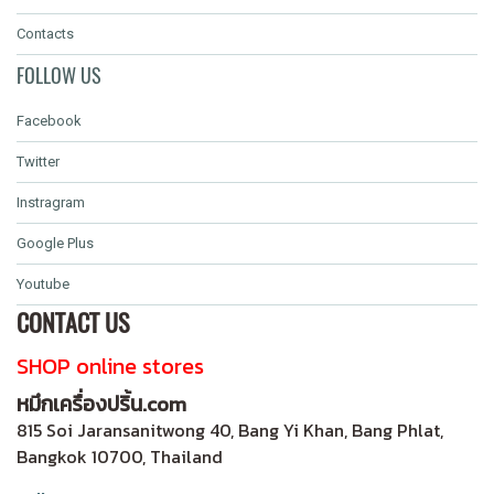
Contacts
FOLLOW US
Facebook
Twitter
Instragram
Google Plus
Youtube
CONTACT US
SHOP online stores
หมึกเครื่องปริ้น.com
815 Soi Jaransanitwong 40, Bang Yi Khan, Bang Phlat,
Bangkok 10700, Thailand