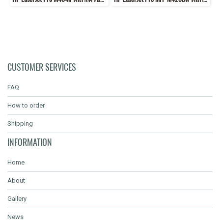
CUSTOMER SERVICES
FAQ
How to order
Shipping
INFORMATION
Home
About
Gallery
News