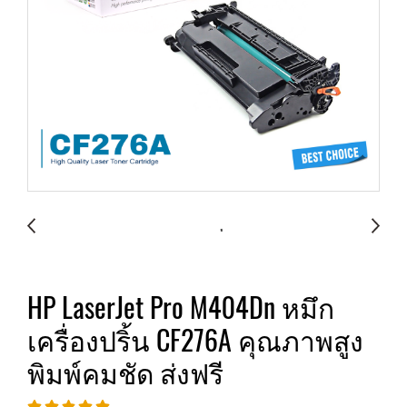
HP LaserJet Pro M404Dn หมึก
เครื่องปริ้น CF276A คุณภาพสูง
พิมพ์คมชัด ส่งฟรี