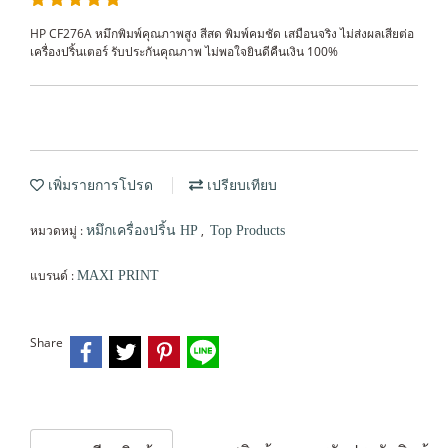
HP CF276A หมึกพิมพ์คุณภาพสูง สีสด พิมพ์คมชัด เสมือนจริง ไม่ส่งผลเสียต่อ
เครื่องปริ้นเตอร์ รับประกันคุณภาพ ไม่พอใจยินดีคืนเงิน 100%
เพิ่มรายการโปรด
เปรียบเทียบ
หมวดหมู่ :
,
หมึกเครื่องปริ้น HP
Top Products
แบรนด์ :
MAXI PRINT
Share