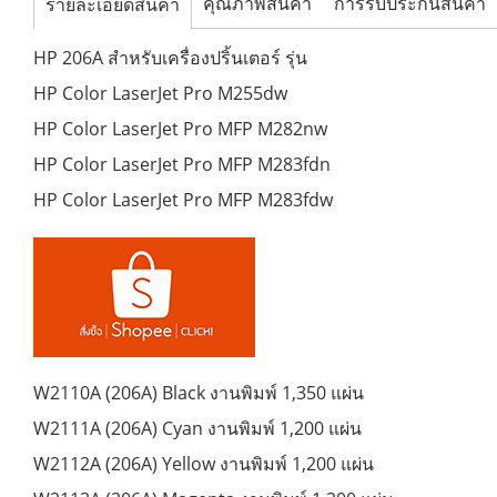
คุณภาพสินค้า
การรับประกันสินค้า
รายละเอียดสินค้า
HP 206A สำหรับเครื่องปริ้นเตอร์ รุ่น
HP Color LaserJet Pro M255dw
HP Color LaserJet Pro MFP M282nw
HP Color LaserJet Pro MFP M283fdn
HP Color LaserJet Pro MFP M283fdw
W2110A (206A) Black งานพิมพ์ 1,350 แผ่น
W2111A (206A) Cyan งานพิมพ์ 1,200 แผ่น
W2112A (206A) Yellow งานพิมพ์ 1,200 แผ่น