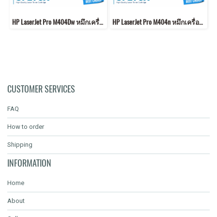
HP LaserJet Pro M404Dw หมึกเครื่องปริ้น CF276A คุณภาพสูง พิมพ์คมชัด ส่งฟรี
HP LaserJet Pro M404n หมึกเครื่องปริ้น CF276A คุณภาพสูง พิมพ์คมชัด ส่งฟรี
CUSTOMER SERVICES
FAQ
How to order
Shipping
INFORMATION
Home
About