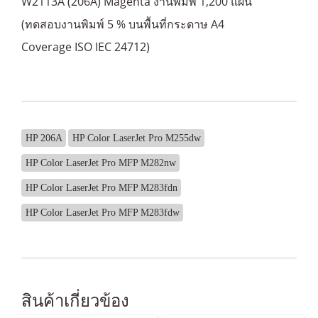
W2113A (206A) Magenta งานพิมพ์ 1,200 แผ่น
(ทดสอบงานพิมพ์ 5 % บนพื้นที่กระดาษ A4
Coverage ISO IEC 24712)
HP 206A
HP Color LaserJet Pro M255dw
HP Color LaserJet Pro MFP M282nw
HP Color LaserJet Pro MFP M283fdn
HP Color LaserJet Pro MFP M283fdw
สินค้าเกี่ยวข้อง