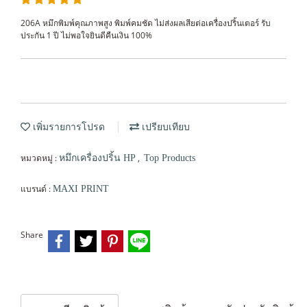
206A หมึกพิมพ์คุณภาพสูง พิมพ์คมชัด ไม่ส่งผลเสียต่อเครื่องปริ้นเตอร์ รับ
ประกัน 1 ปี ไม่พอใจยินดีคืนเงิน 100%
เพิ่มรายการโปรด
เปรียบเทียบ
หมวดหมู่ :
,
หมึกเครื่องปริ้น HP
Top Products
แบรนด์ :
MAXI PRINT
Share