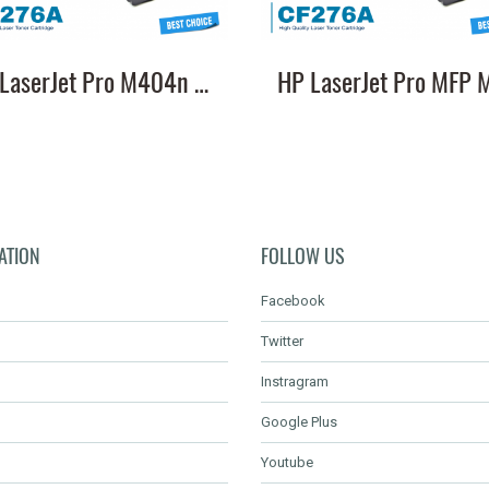
HP LaserJet Pro M404n หมึกเครื่องปริ้น CF276A คุณภาพสูง พิมพ์คมชัด ส่งฟรี
ATION
FOLLOW US
Facebook
Twitter
Instragram
Google Plus
Youtube