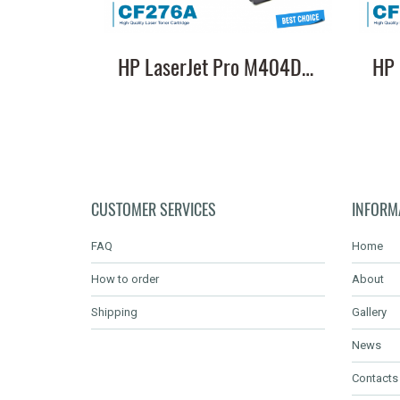
HP LaserJet Pro M404Dn หมึกเครื่องปริ้น CF276A คุณภาพสูง พิมพ์คมชัด ส่งฟรี
CUSTOMER SERVICES
INFORM
FAQ
Home
How to order
About
Shipping
Gallery
News
Contacts