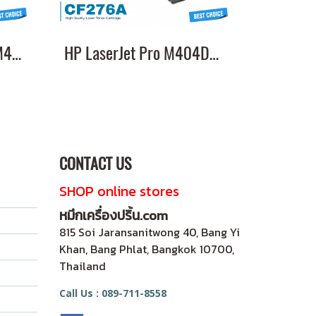
HP LaserJet Pro MFP M428Dw หมึกเครื่องปริ้น CF276A คุณภาพสูง พิมพ์คมชัด ส่งฟรี
HP LaserJet Pro M404Dw หมึกเครื่องปริ้น CF276A คุณภาพสูง พิมพ์คมชัด ส่งฟรี
CONTACT US
SHOP online stores
หมึกเครื่องปริ้น.com
815 Soi Jaransanitwong 40, Bang Yi
Khan, Bang Phlat, Bangkok 10700,
Thailand
Call Us : 089-711-8558