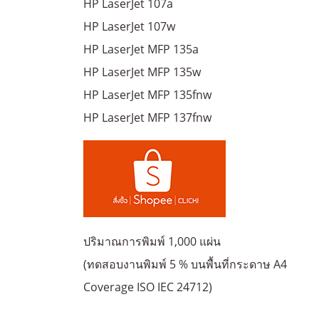
HP LaserJet 107a
HP LaserJet 107w
HP LaserJet MFP 135a
HP LaserJet MFP 135w
HP LaserJet MFP 135fnw
HP LaserJet MFP 137fnw
ปริมาณการพิมพ์ 1,000 แผ่น
(ทดสอบงานพิมพ์ 5 % บนพื้นที่กระดาษ A4
Coverage ISO IEC 24712)