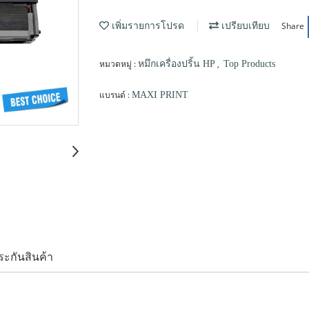
Share
เพิ่มรายการโปรด
เปรียบเทียบ
หมวดหมู่ :
,
หมึกเครื่องปริ้น HP
Top Products
แบรนด์ :
MAXI PRINT
ระกันสินค้า