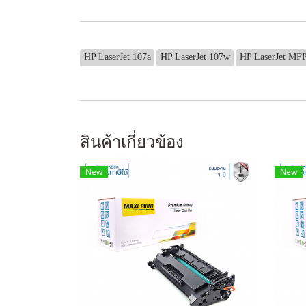
HP LaserJet 107a
HP LaserJet 107w
HP LaserJet MFP
สินค้าเกี่ยวข้อง
New
New