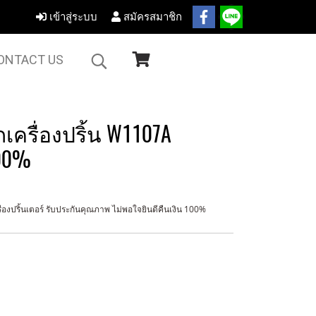
เข้าสู่ระบบ
สมัครสมาชิก
ONTACT US
กเครื่องปริ้น W1107A
100%
่องปริ้นเตอร์ รับประกันคุณภาพ ไม่พอใจยินดีคืนเงิน 100%