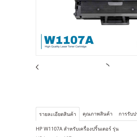
คุณภาพสินค้า
การรับป
รายละเอียดสินค้า
HP W1107A สำหรับเครื่องปริ้นเตอร์ รุ่น